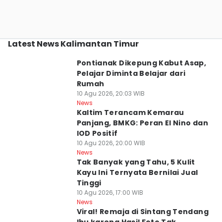
Latest News Kalimantan Timur
Pontianak Dikepung Kabut Asap,
Pelajar Diminta Belajar dari
Rumah
10 Agu 2026, 20:03 WIB
News
Kaltim Terancam Kemarau
Panjang, BMKG: Peran El Nino dan
IOD Positif
10 Agu 2026, 20:00 WIB
News
Tak Banyak yang Tahu, 5 Kulit
Kayu Ini Ternyata Bernilai Jual
Tinggi
10 Agu 2026, 17:00 WIB
News
Viral! Remaja di Sintang Tendang