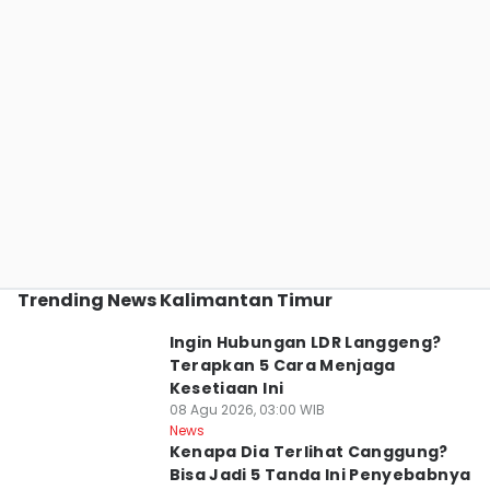
Trending News Kalimantan Timur
Ingin Hubungan LDR Langgeng?
Terapkan 5 Cara Menjaga
Kesetiaan Ini
08 Agu 2026, 03:00 WIB
News
Kenapa Dia Terlihat Canggung?
Bisa Jadi 5 Tanda Ini Penyebabnya