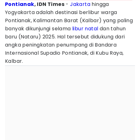
Pontianak
, IDN Times
-
Jakarta
hingga
Yogyakarta adalah destinasi berlibur warga
Pontianak, Kalimantan Barat (Kalbar) yang paling
banyak dikunjungi selama
libur natal
dan tahun
baru (Nataru) 2025. Hal tersebut didukung dari
angka peningkatan penumpang di Bandara
Internasional Supadio Pontianak, di Kubu Raya,
Kalbar.