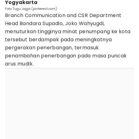
Yogyakarta
Foto Tugu Jogja (pinterest.com)
Branch Communication and CSR Department
Head Bandara Supadio, Joko Wahyugdi,
menuturkan tingginya minat penumpang ke kota
tersebut berdampak pada meningkatnya
pergerakan penerbangan, termasuk
penambahan penerbangan pada masa puncak
arus mudik.