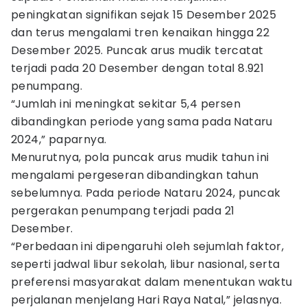
peningkatan signifikan sejak 15 Desember 2025
dan terus mengalami tren kenaikan hingga 22
Desember 2025. Puncak arus mudik tercatat
terjadi pada 20 Desember dengan total 8.921
penumpang.
“Jumlah ini meningkat sekitar 5,4 persen
dibandingkan periode yang sama pada Nataru
2024,” paparnya.
Menurutnya, pola puncak arus mudik tahun ini
mengalami pergeseran dibandingkan tahun
sebelumnya. Pada periode Nataru 2024, puncak
pergerakan penumpang terjadi pada 21
Desember.
“Perbedaan ini dipengaruhi oleh sejumlah faktor,
seperti jadwal libur sekolah, libur nasional, serta
preferensi masyarakat dalam menentukan waktu
perjalanan menjelang Hari Raya Natal,” jelasnya.