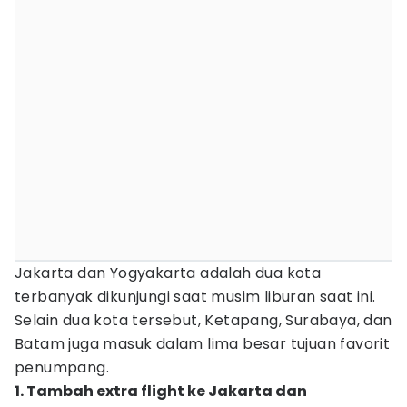
Jakarta dan Yogyakarta adalah dua kota
terbanyak dikunjungi saat musim liburan saat ini.
Selain dua kota tersebut, Ketapang, Surabaya, dan
Batam juga masuk dalam lima besar tujuan favorit
penumpang.
1. Tambah extra flight ke Jakarta dan