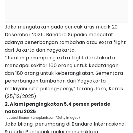
Joko mengatakan pada puncak arus mudik 20
Desember 2025, Bandara Supadio mencatat
adanya penerbangan tambahan atau extra flight
dari Jakarta dan Yogyakarta.
“Jumlah penumpang extra flight dari Jakarta
mencapai sekitar 160 orang untuk kedatangan
dan 180 orang untuk keberangkatan. Sementara
penerbangan tambahan dari Yogyakarta
melayani rute pulang-pergi,” terang Joko, Kamis
(25/12/2025).
2. Alami pengingkatan 5,4 persen periode
nataru 2025
ilustrasi liburan (unsplash.com/Getty Images)
Joko bilang, penumpang di Bandara Internasional
Supadio Pontianak mulai menunjukkan