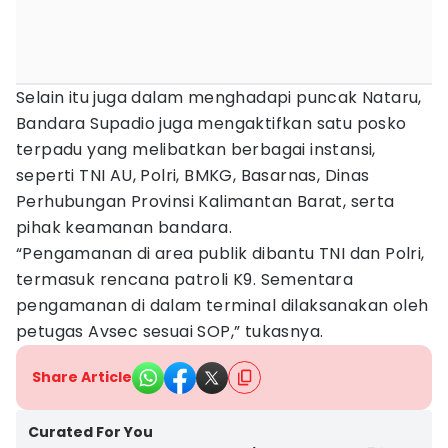
Selain itu juga dalam menghadapi puncak Nataru,
Bandara Supadio juga mengaktifkan satu posko
terpadu yang melibatkan berbagai instansi,
seperti TNI AU, Polri, BMKG, Basarnas, Dinas
Perhubungan Provinsi Kalimantan Barat, serta
pihak keamanan bandara.
“Pengamanan di area publik dibantu TNI dan Polri,
termasuk rencana patroli K9. Sementara
pengamanan di dalam terminal dilaksanakan oleh
petugas Avsec sesuai SOP,” tukasnya.
Share Article
Curated For You