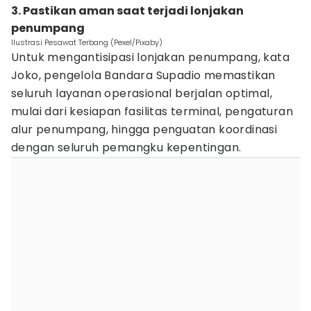
3. Pastikan aman saat terjadi lonjakan
penumpang
Ilustrasi Pesawat Terbang (Pexel/Pixaby)
Untuk mengantisipasi lonjakan penumpang, kata
Joko, pengelola Bandara Supadio memastikan
seluruh layanan operasional berjalan optimal,
mulai dari kesiapan fasilitas terminal, pengaturan
alur penumpang, hingga penguatan koordinasi
dengan seluruh pemangku kepentingan.