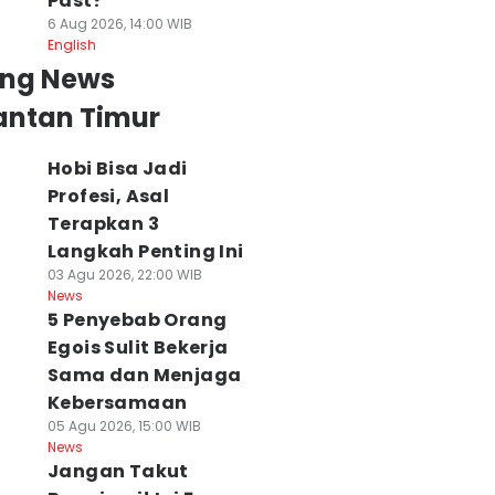
Past?
6 Aug 2026, 14:00 WIB
English
ing News
antan Timur
Hobi Bisa Jadi
Profesi, Asal
Terapkan 3
Langkah Penting Ini
03 Agu 2026, 22:00 WIB
News
5 Penyebab Orang
Egois Sulit Bekerja
Sama dan Menjaga
Kebersamaan
05 Agu 2026, 15:00 WIB
News
Jangan Takut