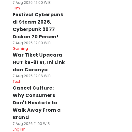
7 Aug 2026, 12:00 WIB
Film
Festival Cyberpunk
di Steam 2026,
Cyberpunk 2077
Diskon 70 Persen!
7 Aug 2026, 12:00 WIB
Gaming
War Tiket Upacara
HUT ke-81 RI, Ini Link
dan Caranya
7 Aug 2026, 12:06 WIB
Tech
Cancel Culture:
Why Consumers
Don't Hesitate to
Walk Away From a
Brand
7 Aug 2026, 11:00 WIB
English