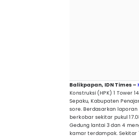
Balikpapan, IDN Times –
Konstruksi (HPK) 1 Tower 
Sepaku, Kabupaten Penajam
sore. Berdasarkan laporan 
berkobar sekitar pukul 17.
Gedung lantai 3 dan 4 men
kamar terdampak. Sekitar