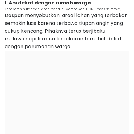
1. Api dekat dengan rumah warga
Kebakaran hutan dan lahan terjadi di Mempawah. (IDN Times/istimewa).
Despan menyebutkan, areal lahan yang terbakar
semakin luas karena terbawa tiupan angin yang
cukup kencang. Pihaknya terus berjibaku
melawan api karena kebakaran tersebut dekat
dengan perumahan warga.