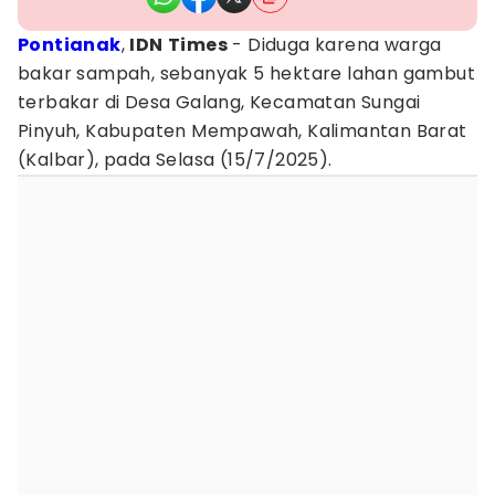
Pontianak
,
IDN
Times
- Diduga karena warga
bakar sampah, sebanyak 5 hektare lahan gambut
terbakar di Desa Galang, Kecamatan Sungai
Pinyuh, Kabupaten Mempawah, Kalimantan Barat
(Kalbar), pada Selasa (15/7/2025).