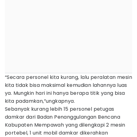
“Secara personel kita kurang, lalu peralatan mesin
kita tidak bisa maksimal kemudian lahannya luas
ya. Mungkin hari ini hanya berapa titik yang bisa
kita padamkan,”ungkapnya.
Sebanyak kurang lebih 15 personel petugas
damkar dari Badan Penanggulangan Bencana
Kabupaten Mempawah yang dilengkapi 2 mesin
portebel, 1 unit mobil damkar dikerahkan