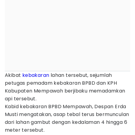
Akibat
kebakaran
lahan tersebut, sejumlah
petugas pemadam kebakaran BPBD dan KPH
Kabupaten Mempawah berjibaku memadamkan
api tersebut.
Kabid kebakaran BPBD Mempawah, Despan Erda
Musti mengatakan, asap tebal terus bermunculan
dari lahan gambut dengan kedalaman 4 hingga 6
meter tersebut.