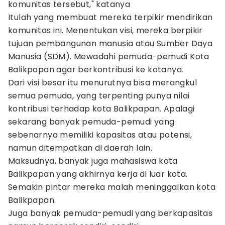
komunitas tersebut," katanya
Itulah yang membuat mereka terpikir mendirikan
komunitas ini. Menentukan visi, mereka berpikir
tujuan pembangunan manusia atau Sumber Daya
Manusia (SDM). Mewadahi pemuda-pemudi Kota
Balikpapan agar berkontribusi ke kotanya.
Dari visi besar itu menurutnya bisa merangkul
semua pemuda, yang terpenting punya nilai
kontribusi terhadap kota Balikpapan. Apalagi
sekarang banyak pemuda-pemudi yang
sebenarnya memiliki kapasitas atau potensi,
namun ditempatkan di daerah lain.
Maksudnya, banyak juga mahasiswa kota
Balikpapan yang akhirnya kerja di luar kota.
Semakin pintar mereka malah meninggalkan kota
Balikpapan.
Juga banyak pemuda-pemudi yang berkapasitas