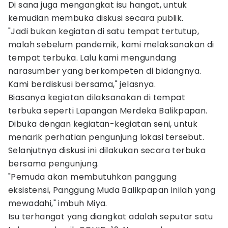
Di sana juga mengangkat isu hangat, untuk
kemudian membuka diskusi secara publik.
"Jadi bukan kegiatan di satu tempat tertutup,
malah sebelum pandemik, kami melaksanakan di
tempat terbuka. Lalu kami mengundang
narasumber yang berkompeten di bidangnya.
Kami berdiskusi bersama," jelasnya.
Biasanya kegiatan dilaksanakan di tempat
terbuka seperti Lapangan Merdeka Balikpapan.
Dibuka dengan kegiatan-kegiatan seni, untuk
menarik perhatian pengunjung lokasi tersebut.
Selanjutnya diskusi ini dilakukan secara terbuka
bersama pengunjung.
"Pemuda akan membutuhkan panggung
eksistensi, Panggung Muda Balikpapan inilah yang
mewadahi," imbuh Miya.
Isu terhangat yang diangkat adalah seputar satu