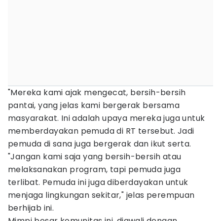
"Mereka kami ajak mengecat, bersih-bersih
pantai, yang jelas kami bergerak bersama
masyarakat. Ini adalah upaya mereka juga untuk
memberdayakan pemuda di RT tersebut. Jadi
pemuda di sana juga bergerak dan ikut serta.
"Jangan kami saja yang bersih-bersih atau
melaksanakan program, tapi pemuda juga
terlibat. Pemuda ini juga diberdayakan untuk
menjaga lingkungan sekitar," jelas perempuan
berhijab ini.
Mimpi besar komunitas ini, diawali dengan