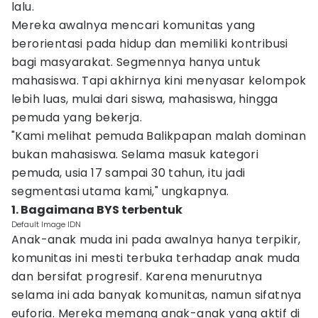
lalu.
Mereka awalnya mencari komunitas yang
berorientasi pada hidup dan memiliki kontribusi
bagi masyarakat. Segmennya hanya untuk
mahasiswa. Tapi akhirnya kini menyasar kelompok
lebih luas, mulai dari siswa, mahasiswa, hingga
pemuda yang bekerja.
"Kami melihat pemuda Balikpapan malah dominan
bukan mahasiswa. Selama masuk kategori
pemuda, usia 17 sampai 30 tahun, itu jadi
segmentasi utama kami," ungkapnya.
1. Bagaimana BYS terbentuk
Default Image IDN
Anak-anak muda ini pada awalnya hanya terpikir,
komunitas ini mesti terbuka terhadap anak muda
dan bersifat progresif. Karena menurutnya
selama ini ada banyak komunitas, namun sifatnya
euforia. Mereka memang anak-anak yang aktif di