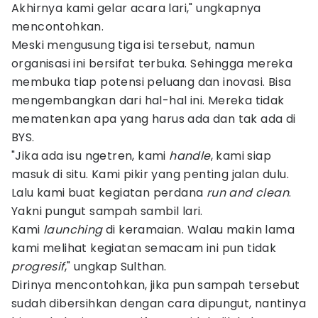
Akhirnya kami gelar acara lari," ungkapnya
mencontohkan.
Meski mengusung tiga isi tersebut, namun
organisasi ini bersifat terbuka. Sehingga mereka
membuka tiap potensi peluang dan inovasi. Bisa
mengembangkan dari hal-hal ini. Mereka tidak
mematenkan apa yang harus ada dan tak ada di
BYS.
"Jika ada isu ngetren, kami
handle
, kami siap
masuk di situ. Kami pikir yang penting jalan dulu.
Lalu kami buat kegiatan perdana
run and clean
.
Yakni pungut sampah sambil lari.
Kami
launching
di keramaian. Walau makin lama
kami melihat kegiatan semacam ini pun tidak
progresif
," ungkap Sulthan.
Dirinya mencontohkan, jika pun sampah tersebut
sudah dibersihkan dengan cara dipungut, nantinya