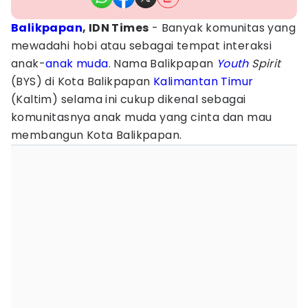
Balikpapan
, IDN Times
- Banyak komunitas yang
mewadahi hobi atau sebagai tempat interaksi
anak-
anak muda
. Nama Balikpapan
Youth
Spirit
(BYS) di Kota Balikpapan
Kalimantan Timur
(Kaltim) selama ini cukup dikenal sebagai
komunitasnya anak muda yang cinta dan mau
membangun Kota Balikpapan.