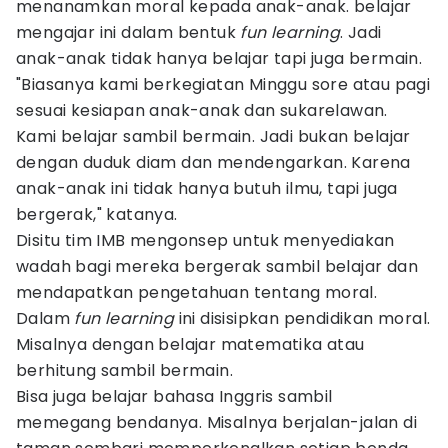
menanamkan moral kepada anak-anak. belajar
mengajar ini dalam bentuk
fun learning
. Jadi
anak-anak tidak hanya belajar tapi juga bermain.
"Biasanya kami berkegiatan Minggu sore atau pagi
sesuai kesiapan anak-anak dan sukarelawan.
Kami belajar sambil bermain. Jadi bukan belajar
dengan duduk diam dan mendengarkan. Karena
anak-anak ini tidak hanya butuh ilmu, tapi juga
bergerak," katanya.
Disitu tim IMB mengonsep untuk menyediakan
wadah bagi mereka bergerak sambil belajar dan
mendapatkan pengetahuan tentang moral.
Dalam
fun learning
ini disisipkan pendidikan moral.
Misalnya dengan belajar matematika atau
berhitung sambil bermain.
Bisa juga belajar bahasa Inggris sambil
memegang bendanya. Misalnya berjalan-jalan di