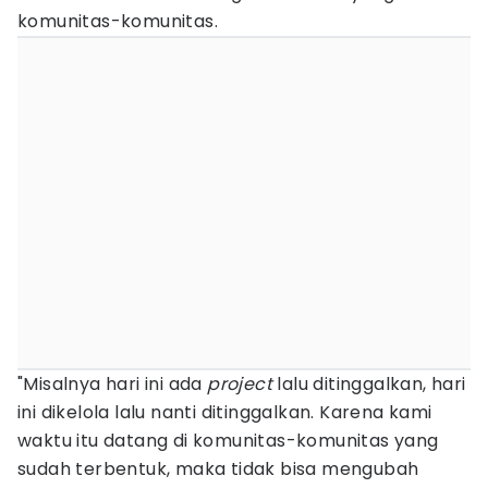
komunitas-komunitas.
"Misalnya hari ini ada
project
lalu ditinggalkan, hari
ini dikelola lalu nanti ditinggalkan. Karena kami
waktu itu datang di komunitas-komunitas yang
sudah terbentuk, maka tidak bisa mengubah