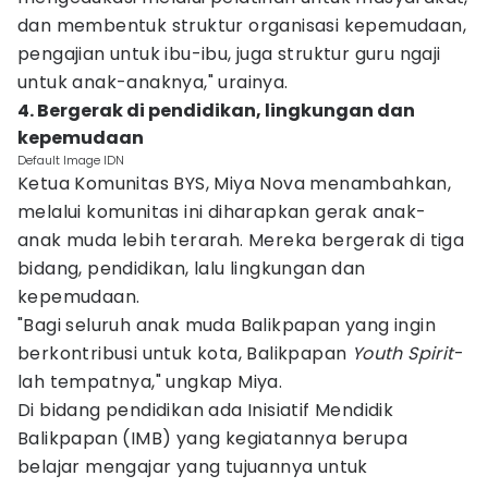
dan membentuk struktur organisasi kepemudaan,
pengajian untuk ibu-ibu, juga struktur guru ngaji
untuk anak-anaknya," urainya.
4. Bergerak di pendidikan, lingkungan dan
kepemudaan
Default Image IDN
Ketua Komunitas BYS, Miya Nova menambahkan,
melalui komunitas ini diharapkan gerak anak-
anak muda lebih terarah. Mereka bergerak di tiga
bidang, pendidikan, lalu lingkungan dan
kepemudaan.
"Bagi seluruh anak muda Balikpapan yang ingin
berkontribusi untuk kota, Balikpapan
Youth Spirit
-
lah tempatnya," ungkap Miya.
Di bidang pendidikan ada Inisiatif Mendidik
Balikpapan (IMB) yang kegiatannya berupa
belajar mengajar yang tujuannya untuk