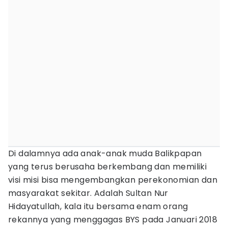
Di dalamnya ada anak-anak muda Balikpapan
yang terus berusaha berkembang dan memiliki
visi misi bisa mengembangkan perekonomian dan
masyarakat sekitar. Adalah Sultan Nur
Hidayatullah, kala itu bersama enam orang
rekannya yang menggagas BYS pada Januari 2018