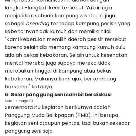
langkah-langkah kecil tersebut. Yakni ingin
menjadikan sebuah kampung wisata. Ini juga
sebagai
branding
terhadap kampung pesisir yang
sebenarnya tidak kumuh dan memiliki nilai.
"Kami kebetulan memilih daerah pesisir tersebut
karena selain dia memang kampung kumuh dulu
adalah bekas kebakaran. Selain untuk kesehatan
mental mereka, juga supaya mereka tidak
merasakan tinggal di kampung atau bekas
kebakaran. Makanya kami ajak berkembang
bersama," katanya.
6. Gelar panggung seni sambil berdiskusi
Default Image IDN
Sementara itu kegiatan berikutnya adalah
Panggung Muda Balikpapan (PMB). Ini berupa
kegiatan seni ataupun pentas, tapi bukan sekedar
panggung seni saja.