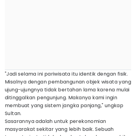
"Jadi selama ini pariwisata itu identik dengan fisik.
Misalnya dengan pembangunan objek wisata yang
ujung-ujungnya tidak bertahan lama karena mulai
ditinggalkan pengunjung. Makanya kami ingin
membuat yang sistem jangka panjang," ungkap
Sultan.
Sasarannya adalah untuk perekonomian
masyarakat sekitar yang lebih baik. Sebuah