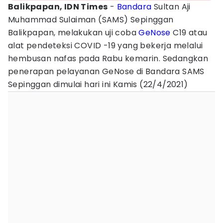
Balikpapan, IDN Times
-
Bandara
Sultan Aji
Muhammad Sulaiman (SAMS) Sepinggan
Balikpapan, melakukan uji coba
GeNose
C19 atau
alat pendeteksi COVID -19 yang bekerja melalui
hembusan nafas pada Rabu kemarin. Sedangkan
penerapan pelayanan GeNose di Bandara SAMS
Sepinggan dimulai hari ini Kamis (22/4/2021)