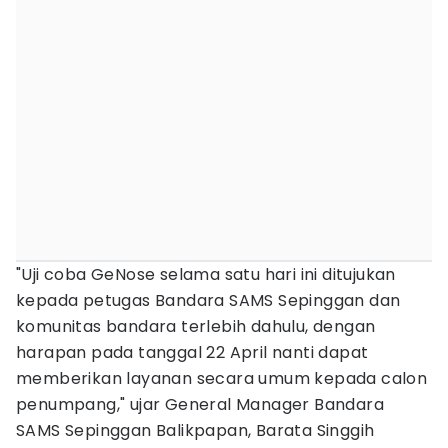
"Uji coba GeNose selama satu hari ini ditujukan
kepada petugas Bandara SAMS Sepinggan dan
komunitas bandara terlebih dahulu, dengan
harapan pada tanggal 22 April nanti dapat
memberikan layanan secara umum kepada calon
penumpang," ujar General Manager Bandara
SAMS Sepinggan Balikpapan, Barata Singgih