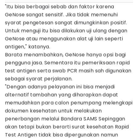
"Itu bisa berbagai sebab dan faktor karena
GeNose sangat sensitif. Jika tidak memenuhi
syarat pengetesan sangat dimungkinkan positif.
Untuk menguji itu bisa dilakukan uji ulang dengan
GeNose atau menggunakan alat uji lain seperti
antigen," katanya.
Barata menambahkan, GeNose hanya opsi bagi
pengguna jasa. Sementara itu pemeriksaan rapid
test antigen serta swab PCR masih sah digunakan
sebagai syarat perjalanan.
"Dengan adanya pelayanan ini bisa menjadi
alternatif tambahan yang diharapkan dapat
memudahkan para calon penumpang melengkapi
dokumen kesehatan untuk melakukan
penerbangan melalui Bandara SAMS Sepinggan
akan tetapi bukan berarti surat kesehatan Rapid
Test Antigen tidak bisa dipergunakan namun