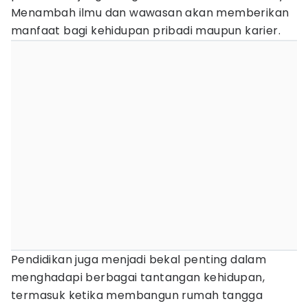
Menambah ilmu dan wawasan akan memberikan
manfaat bagi kehidupan pribadi maupun karier.
Pendidikan juga menjadi bekal penting dalam
menghadapi berbagai tantangan kehidupan,
termasuk ketika membangun rumah tangga