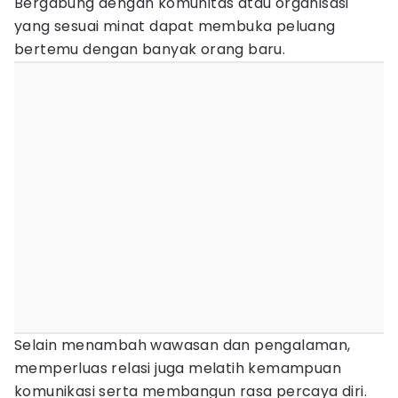
Bergabung dengan komunitas atau organisasi
yang sesuai minat dapat membuka peluang
bertemu dengan banyak orang baru.
Selain menambah wawasan dan pengalaman,
memperluas relasi juga melatih kemampuan
komunikasi serta membangun rasa percaya diri.