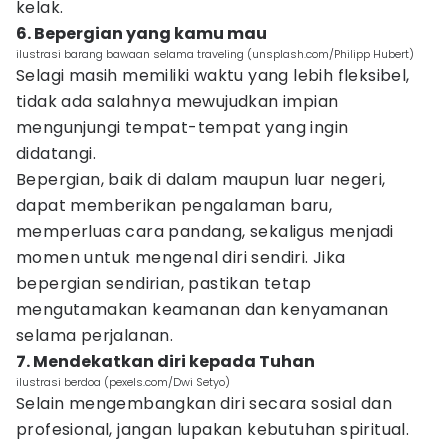
kelak.
6. Bepergian yang kamu mau
ilustrasi barang bawaan selama traveling (unsplash.com/Philipp Hubert)
Selagi masih memiliki waktu yang lebih fleksibel,
tidak ada salahnya mewujudkan impian
mengunjungi tempat-tempat yang ingin
didatangi.
Bepergian, baik di dalam maupun luar negeri,
dapat memberikan pengalaman baru,
memperluas cara pandang, sekaligus menjadi
momen untuk mengenal diri sendiri. Jika
bepergian sendirian, pastikan tetap
mengutamakan keamanan dan kenyamanan
selama perjalanan.
7. Mendekatkan diri kepada Tuhan
ilustrasi berdoa (pexels.com/Dwi Setyo)
Selain mengembangkan diri secara sosial dan
profesional, jangan lupakan kebutuhan spiritual.