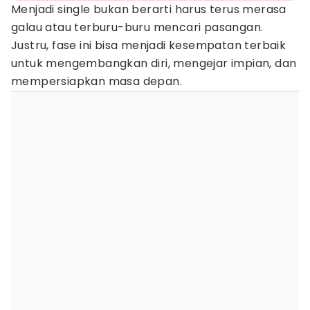
Menjadi single bukan berarti harus terus merasa
galau atau terburu-buru mencari pasangan.
Justru, fase ini bisa menjadi kesempatan terbaik
untuk mengembangkan diri, mengejar impian, dan
mempersiapkan masa depan.