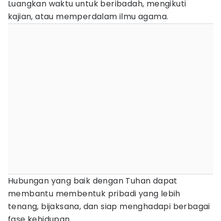
Luangkan waktu untuk beribadah, mengikuti
kajian, atau memperdalam ilmu agama.
Hubungan yang baik dengan Tuhan dapat
membantu membentuk pribadi yang lebih
tenang, bijaksana, dan siap menghadapi berbagai
fase kehidupan.