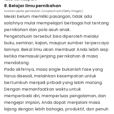
8. Belajar ilmu pernikahan
ilustrasi pesta pernikahan (unsplash.com/Getty Images)
Meski belum memiliki pasangan, tidak ada
salahnya mulai mempelajari berbagai hal tentang
pernikahan dan pola asuh anak.
Pengetahuan tersebut bisa diperoleh melalui
buku, seminar, kajian, maupun sumber terpercaya
lainnya. Bekal ilmu akan membuat Anda lebih siap
ketika memasuki jenjang pernikahan di masa
mendatang.
Pada akhirnya, masa single bukanlah fase yang
harus disesali, melainkan kesempatan untuk
bertumbuh menjadi pribadi yang lebih matang.
Dengan memanfaatkan waktu untuk
memperbaiki diri, memperluas pengalaman, dan
mengejar impian, Anda dapat menjalani masa
lajang dengan lebih bahagia, produktif, dan penuh