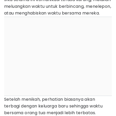
meluangkan waktu untuk berbincang, menelepon,
atau menghabiskan waktu bersama mereka.
Setelah menikah, perhatian biasanya akan
terbagi dengan keluarga baru sehingga waktu
bersama orang tua menjadi lebih terbatas.