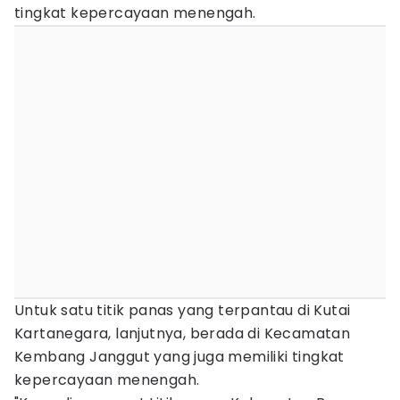
tingkat kepercayaan menengah.
Untuk satu titik panas yang terpantau di Kutai
Kartanegara, lanjutnya, berada di Kecamatan
Kembang Janggut yang juga memiliki tingkat
kepercayaan menengah.