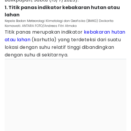
1. Titik panas indikator kebakaran hutan atau
lahan
Kepala Badan Meteorologi Klimatologi dan Geofisika (BMKG) Dwikorita
Karnawati. ANTARA FOTO/Andreas Fitri Atmoko
Titik panas merupakan indikator
kebakaran hutan
atau lahan
(karhutla) yang terdeteksi dari suatu
lokasi dengan suhu relatif tinggi dibandingkan
dengan suhu di sekitarnya.