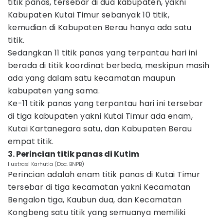
titik panas, tersebar di dua kabupaten, yakni
Kabupaten Kutai Timur sebanyak 10 titik,
kemudian di Kabupaten Berau hanya ada satu
titik.
Sedangkan 11 titik panas yang terpantau hari ini
berada di titik koordinat berbeda, meskipun masih
ada yang dalam satu kecamatan maupun
kabupaten yang sama.
Ke-11 titik panas yang terpantau hari ini tersebar
di tiga kabupaten yakni Kutai Timur ada enam,
Kutai Kartanegara satu, dan Kabupaten Berau
empat titik.
3. Perincian titik panas di Kutim
Ilustrasi Karhutla (Doc. BNPB)
Perincian adalah enam titik panas di Kutai Timur
tersebar di tiga kecamatan yakni Kecamatan
Bengalon tiga, Kaubun dua, dan Kecamatan
Kongbeng satu titik yang semuanya memiliki