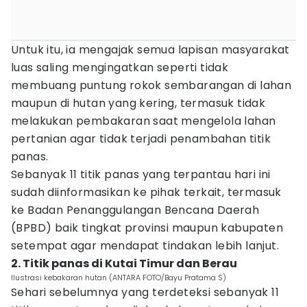
Untuk itu, ia mengajak semua lapisan masyarakat
luas saling mengingatkan seperti tidak
membuang puntung rokok sembarangan di lahan
maupun di hutan yang kering, termasuk tidak
melakukan pembakaran saat mengelola lahan
pertanian agar tidak terjadi penambahan titik
panas.
Sebanyak 11 titik panas yang terpantau hari ini
sudah diinformasikan ke pihak terkait, termasuk
ke Badan Penanggulangan Bencana Daerah
(BPBD) baik tingkat provinsi maupun kabupaten
setempat agar mendapat tindakan lebih lanjut.
2. Titik panas di Kutai Timur dan Berau
Ilustrasi kebakaran hutan (ANTARA FOTO/Bayu Pratama S)
Sehari sebelumnya yang terdeteksi sebanyak 11