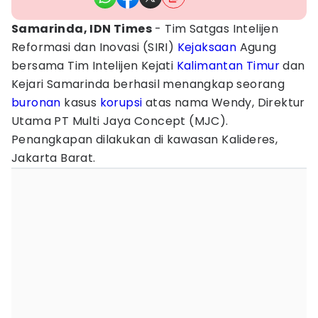
Samarinda, IDN Times
- Tim Satgas Intelijen
Reformasi dan Inovasi (SIRI)
Kejaksaan
Agung
bersama Tim Intelijen Kejati
Kalimantan Timur
dan
Kejari Samarinda berhasil menangkap seorang
buronan
kasus
korupsi
atas nama Wendy, Direktur
Utama PT Multi Jaya Concept (MJC).
Penangkapan dilakukan di kawasan Kalideres,
Jakarta Barat.