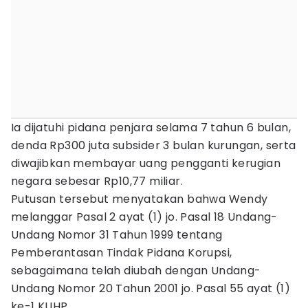
Ia dijatuhi pidana penjara selama 7 tahun 6 bulan,
denda Rp300 juta subsider 3 bulan kurungan, serta
diwajibkan membayar uang pengganti kerugian
negara sebesar Rp10,77 miliar.
Putusan tersebut menyatakan bahwa Wendy
melanggar Pasal 2 ayat (1) jo. Pasal 18 Undang-
Undang Nomor 31 Tahun 1999 tentang
Pemberantasan Tindak Pidana Korupsi,
sebagaimana telah diubah dengan Undang-
Undang Nomor 20 Tahun 2001 jo. Pasal 55 ayat (1)
ke-1 KUHP.