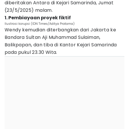
diberitakan Antara di Kejari Samarinda, Jumat
(23/5/2025) malam.
1. Pembiayaan proyek fiktif
Ilustrasi korupsi (IDN Times/Aditya Pratama)
Wendy kemudian diterbangkan dari Jakarta ke
Bandara Sultan Aji Muhammad Sulaiman,
Balikpapan, dan tiba di Kantor Kejari Samarinda
pada pukul 23.30 Wita.