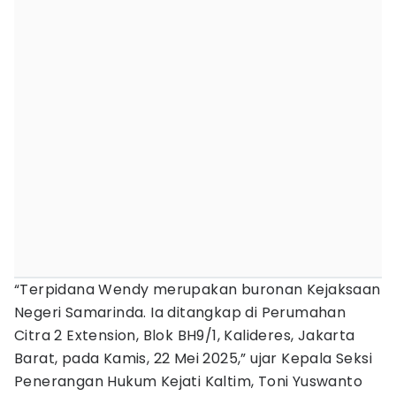
“Terpidana Wendy merupakan buronan Kejaksaan
Negeri Samarinda. Ia ditangkap di Perumahan
Citra 2 Extension, Blok BH9/1, Kalideres, Jakarta
Barat, pada Kamis, 22 Mei 2025,” ujar Kepala Seksi
Penerangan Hukum Kejati Kaltim, Toni Yuswanto