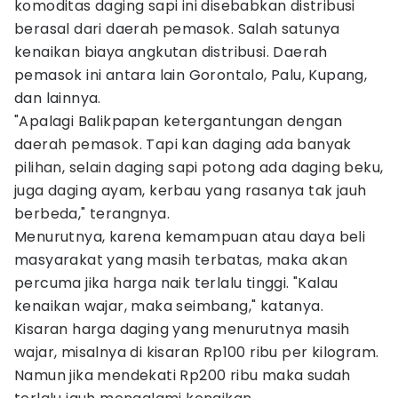
komoditas daging sapi ini disebabkan distribusi
berasal dari daerah pemasok. Salah satunya
kenaikan biaya angkutan distribusi. Daerah
pemasok ini antara lain Gorontalo, Palu, Kupang,
dan lainnya.
"Apalagi Balikpapan ketergantungan dengan
daerah pemasok. Tapi kan daging ada banyak
pilihan, selain daging sapi potong ada daging beku,
juga daging ayam, kerbau yang rasanya tak jauh
berbeda," terangnya.
Menurutnya, karena kemampuan atau daya beli
masyarakat yang masih terbatas, maka akan
percuma jika harga naik terlalu tinggi. "Kalau
kenaikan wajar, maka seimbang," katanya.
Kisaran harga daging yang menurutnya masih
wajar, misalnya di kisaran Rp100 ribu per kilogram.
Namun jika mendekati Rp200 ribu maka sudah