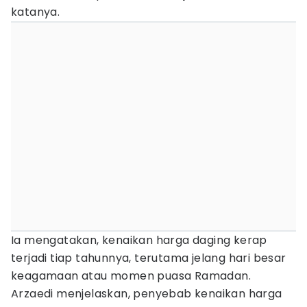
katanya.
Ia mengatakan, kenaikan harga daging kerap
terjadi tiap tahunnya, terutama jelang hari besar
keagamaan atau momen puasa Ramadan.
Arzaedi menjelaskan, penyebab kenaikan harga