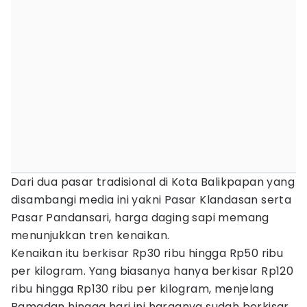
Dari dua pasar tradisional di Kota Balikpapan yang
disambangi media ini yakni Pasar Klandasan serta
Pasar Pandansari, harga daging sapi memang
menunjukkan tren kenaikan.
Kenaikan itu berkisar Rp30 ribu hingga Rp50 ribu
per kilogram. Yang biasanya hanya berkisar Rp120
ribu hingga Rp130 ribu per kilogram, menjelang
Ramadan hingga hari ini harganya sudah berkisar