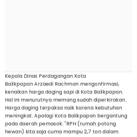
Kepala Dinas Perdagangan Kota
Balikpapan Arzaedi Rachman mengonfirmasi,
kenaikan harga daging sapi di Kota Balikpapan.
Hal ini menurutnya memang sudah diperkirakan.
Harga daging terpaksa naik karena kebutuhan
meningkat. Apalagi Kota Balikpapan bergantung
pada daerah pemasok. "RPH (rumah potong
hewan) kita saja cuma mampu 2,7 ton dalam