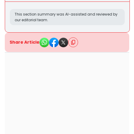
This section summary was AI-assisted and reviewed by
our editorial team.
Share Article