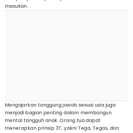
masukan.
Mengajarkan tanggung jawab sesuai usia juga
menjadi bagian penting dalam membangun
mental tangguh anak. Orang tua dapat
menerapkan prinsip 3T, yakni Tega, Tegas, dan