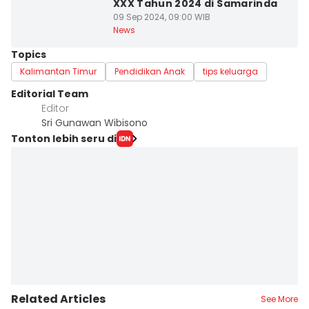
XXX Tahun 2024 di Samarinda
09 Sep 2024, 09:00 WIB
News
Topics
Kalimantan Timur
Pendidikan Anak
tips keluarga
Editorial Team
Editor
Sri Gunawan Wibisono
Tonton lebih seru di
Related Articles
See More