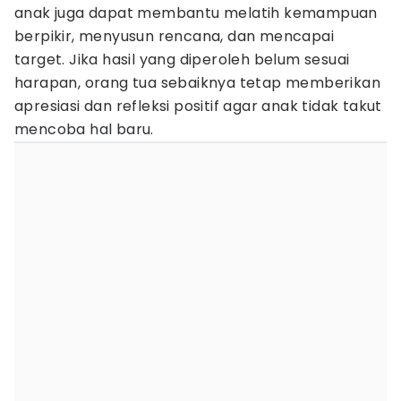
anak juga dapat membantu melatih kemampuan
berpikir, menyusun rencana, dan mencapai
target. Jika hasil yang diperoleh belum sesuai
harapan, orang tua sebaiknya tetap memberikan
apresiasi dan refleksi positif agar anak tidak takut
mencoba hal baru.