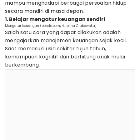
mampu menghadapi berbagai persoalan hidup
secara mandiri di masa depan.
1. Belajar mengatur keuangan sendiri
Mengatur keuangan (pexels.com/Karolina Grabowska)
Salah satu cara yang dapat dilakukan adalah
mengajarkan manajemen keuangan sejak kecil.
Saat memasuki usia sekitar tujuh tahun,
kemampuan kognitif dan berhitung anak mulai
berkembang.