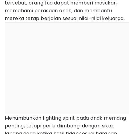
tersebut, orang tua dapat memberi masukan,
memahami perasaan anak, dan membantu
mereka tetap berjalan sesuai nilai-nilai keluarga.
Menumbuhkan fighting spirit pada anak memang
penting, tetapi perlu diimbangi dengan sikap
lapang dada ketika hasil tidak sesuai harapan.