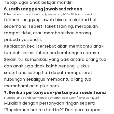
Tetap, agar anak belajar mandiri.
6. Latih tanggung jawab sederhana
Potret kebersamaan keluarga (pexels.com/RODNAE Productions)
Latihan tanggung jawab bisa dimulai dari hal
sederhana, seperti toilet training, merapikan
tempat tidur, atau membereskan barang
pribadinya sendiri.
Kebiasaan kecil tersebut akan membantu anak
tumbuh sesuai tahap perkembangan usianya.
Selain itu, komunikasi yang baik antara orang tua
dan anak juga tidak kalah penting. Diskusi
sederhana setiap hari dapat mempererat
hubungan sekaligus membantu orang tua
memahami pola pikir anak.
7. Berikan pertanyaan-pertanyaan sederhana
illustrasi anak anak bermain di day care (pexels.com/Pavel Danilyuk)
Mulailah dengan pertanyaan ringan seperti,
“Bagaimana harimu hari ini?” Dari percakapan