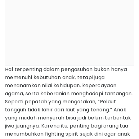
Hal terpenting dalam pengasuhan bukan hanya
memenuhi kebutuhan anak, tetapi juga
menanamkan nilai kehidupan, kepercayaan
agama, serta keberanian menghadapi tantangan.
Seperti pepatah yang mengatakan, “Pelaut
tangguh tidak lahir dari laut yang tenang.” Anak
yang mudah menyerah bisa jadi belum terbentuk
jiwa juangnya. Karena itu, penting bagi orang tua
menumbuhkan fighting spirit sejak dini agar anak