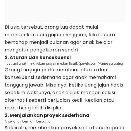
Di usia tersebut, orang tua dapat mulai
memberikan uang jajan mingguan, lalu secara
bertahap menjadi bulanan agar anak belajar
mengatur pengeluaran sendiri.
2. Aturan dan konsekuensi
Ilustrasi anak melakukan proyek medan listrik (pexels.com/Vanessa Loring)
Orang tua juga perlu membuat aturan dan
konsekuensi sederhana agar anak memahami
tanggung jawab. Misalnya, ketika uang jajan habis
sebelum waktunya, anak diajak mencari solusi
alternatif seperti berjualan kecil-kecilan atau
menabung lebih disiplin.
3. Menjalankan proyek sederhana
Anak anak bermain bersama
Selain itu, memberikan proyek sederhana kepada