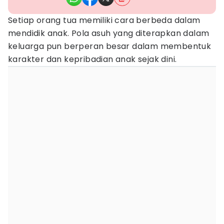
Setiap orang tua memiliki cara berbeda dalam
mendidik anak. Pola asuh yang diterapkan dalam
keluarga pun berperan besar dalam membentuk
karakter dan kepribadian anak sejak dini.