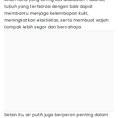
tubuh yang terhidrasi dengan baik dapat
membantu menjaga kelembapan kulit,
meningkatkan elastisitas, serta membuat wajah
tampak lebih segar dan bercahaya.
Selain itu, air putih juga berperan penting dalam