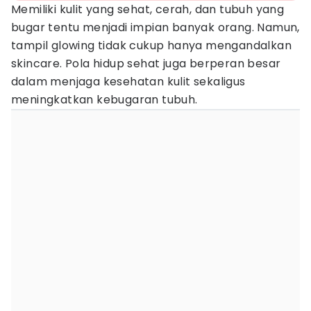
Memiliki kulit yang sehat, cerah, dan tubuh yang
bugar tentu menjadi impian banyak orang. Namun,
tampil glowing tidak cukup hanya mengandalkan
skincare. Pola hidup sehat juga berperan besar
dalam menjaga kesehatan kulit sekaligus
meningkatkan kebugaran tubuh.