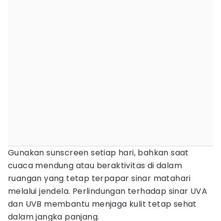
Gunakan sunscreen setiap hari, bahkan saat
cuaca mendung atau beraktivitas di dalam
ruangan yang tetap terpapar sinar matahari
melalui jendela. Perlindungan terhadap sinar UVA
dan UVB membantu menjaga kulit tetap sehat
dalam jangka panjang.