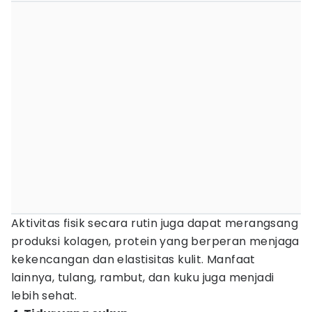
Aktivitas fisik secara rutin juga dapat merangsang
produksi kolagen, protein yang berperan menjaga
kekencangan dan elastisitas kulit. Manfaat
lainnya, tulang, rambut, dan kuku juga menjadi
lebih sehat.