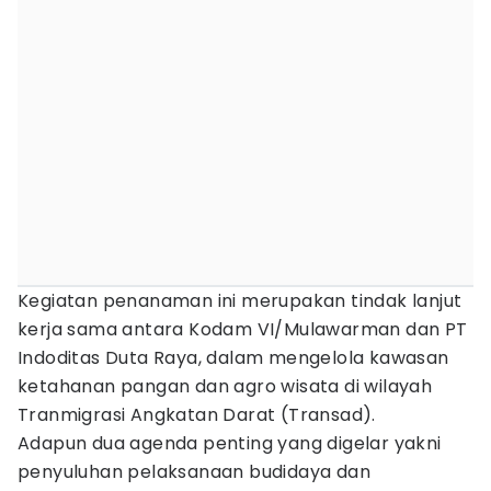
Kegiatan penanaman ini merupakan tindak lanjut
kerja sama antara Kodam VI/Mulawarman dan PT
Indoditas Duta Raya, dalam mengelola kawasan
ketahanan pangan dan agro wisata di wilayah
Tranmigrasi Angkatan Darat (Transad).
Adapun dua agenda penting yang digelar yakni
penyuluhan pelaksanaan budidaya dan