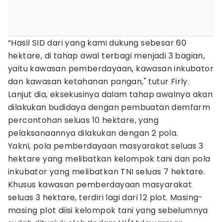
“Hasil SID dari yang kami dukung sebesar 60
hektare, di tahap awal terbagi menjadi 3 bagian,
yaitu kawasan pemberdayaan, kawasan inkubator
dan kawasan ketahanan pangan," tutur Firly.
Lanjut dia, eksekusinya dalam tahap awalnya akan
dilakukan budidaya dengan pembuatan demfarm
percontohan seluas 10 hektare, yang
pelaksanaannya dilakukan dengan 2 pola.
Yakni, pola pemberdayaan masyarakat seluas 3
hektare yang melibatkan kelompok tani dan pola
inkubator yang melibatkan TNI seluas 7 hektare.
Khusus kawasan pemberdayaan masyarakat
seluas 3 hektare, terdiri lagi dari 12 plot. Masing-
masing plot diisi kelompok tani yang sebelumnya