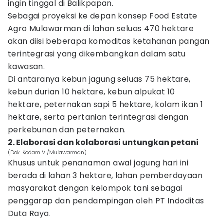
ingin tinggal di Balikpapan.
Sebagai proyeksi ke depan konsep Food Estate
Agro Mulawarman di lahan seluas 470 hektare
akan diisi beberapa komoditas ketahanan pangan
terintegrasi yang dikembangkan dalam satu
kawasan.
Di antaranya kebun jagung seluas 75 hektare,
kebun durian 10 hektare, kebun alpukat 10
hektare, peternakan sapi 5 hektare, kolam ikan 1
hektare, serta pertanian terintegrasi dengan
perkebunan dan peternakan.
2. Elaborasi dan kolaborasi untungkan petani
(Dok. Kodam VI/Mulawarman)
Khusus untuk penanaman awal jagung hari ini
berada di lahan 3 hektare, lahan pemberdayaan
masyarakat dengan kelompok tani sebagai
penggarap dan pendampingan oleh PT Indoditas
Duta Raya.