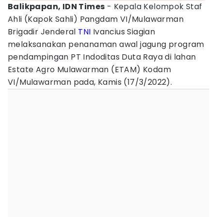
Balikpapan, IDN Times
- Kepala Kelompok Staf
Ahli (Kapok Sahli) Pangdam VI/Mulawarman
Brigadir Jenderal
TNI
Ivancius Siagian
melaksanakan penanaman awal jagung program
pendampingan PT Indoditas Duta Raya di lahan
Estate Agro Mulawarman (ETAM) Kodam
VI/Mulawarman pada, Kamis (17/3/2022).