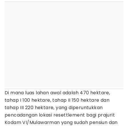
Di mana luas lahan awal adalah 470 hektare,
tahap I 100 hektare, tahap II 150 hektare dan
tahap III 220 hektare, yang diperuntukkan
pencadangan lokasi resettlement bagi prajurit
Kodam VI/Mulawarman yang sudah pensiun dan