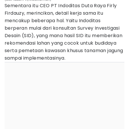
Sementara itu CEO PT Indoditas Duta Raya Firly
Firdauzy, merincikan, detail kerja sama itu
mencakup beberapa hal. Yaitu Indoditas
berperan mulai dari konsultan Survey Investigasi
Desain (SID), yang mana hasil SID itu memberikan
rekomendasi lahan yang cocok untuk budidaya
serta pemetaan kawasan khusus tanaman jagung
sampai implementasinya.