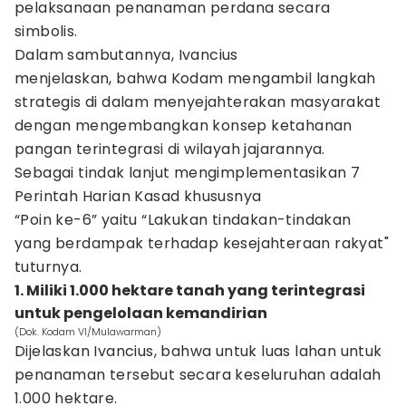
pelaksanaan penanaman perdana secara
simbolis.
Dalam sambutannya, Ivancius
menjelaskan, bahwa Kodam mengambil langkah
strategis di dalam menyejahterakan masyarakat
dengan mengembangkan konsep ketahanan
pangan terintegrasi di wilayah jajarannya.
Sebagai tindak lanjut mengimplementasikan 7
Perintah Harian Kasad khususnya
“Poin ke-6” yaitu “Lakukan tindakan-tindakan
yang berdampak terhadap kesejahteraan rakyat"
tuturnya.
1. Miliki 1.000 hektare tanah yang terintegrasi
untuk pengelolaan kemandirian
(Dok. Kodam VI/Mulawarman)
Dijelaskan Ivancius, bahwa untuk luas lahan untuk
penanaman tersebut secara keseluruhan adalah
1.000 hektare.