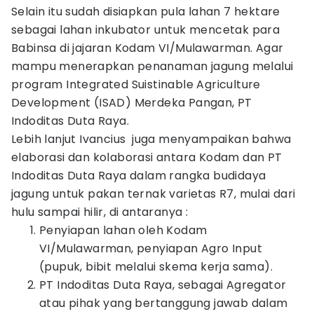
Selain itu sudah disiapkan pula lahan 7 hektare
sebagai lahan inkubator untuk mencetak para
Babinsa di jajaran Kodam VI/Mulawarman. Agar
mampu menerapkan penanaman jagung melalui
program Integrated Suistinable Agriculture
Development (ISAD) Merdeka Pangan, PT
Indoditas Duta Raya.
Lebih lanjut Ivancius juga menyampaikan bahwa
elaborasi dan kolaborasi antara Kodam dan PT
Indoditas Duta Raya dalam rangka budidaya
jagung untuk pakan ternak varietas R7, mulai dari
hulu sampai hilir, di antaranya :
Penyiapan lahan oleh Kodam
VI/Mulawarman, penyiapan Agro Input
(pupuk, bibit melalui skema kerja sama).
PT Indoditas Duta Raya, sebagai Agregator
atau pihak yang bertanggung jawab dalam