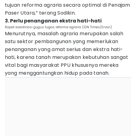
tujuan reforma agraria secara optimal di Penajam
Paser Utara,” terang Sodikin.
3. Perlu penanganan ekstra hati-hati
Rapat koordinasi gugus tugas reforma agraria (IDN Times/Ervan)
Menurutnya, masalah agraria merupakan salah
satu sektor pembangunan yang memerlukan
penanganan yang amat serius dan ekstra hati-
hati, karena tanah merupakan kebutuhan sangat
vital bagi masyarakat PPU khususnya mereka
yang menggantungkan hidup pada tanah.