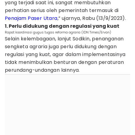
yang terjadi saat ini, sangat membutuhkan
perhatian serius oleh pemerintah termasuk di
Penajam Paser Utara
,” ujarnya, Rabu (13/9/2023).
1. Perlu didukung dengan regulasi yang kuat
Rapat koordinasi gugus tugas reforma agraria (IDN Times/Ervan)
Selain kelembagaan, lanjut Sodikin, penanganan
sengketa agraria juga perlu didukung dengan
regulasi yang kuat, agar dalam implementasinya
tidak menimbulkan benturan dengan peraturan
perundang-undangan lainnya.