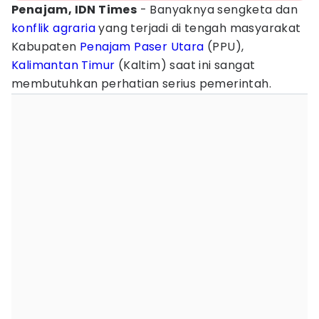
Penajam, IDN Times
- Banyaknya sengketa dan
konflik agraria
yang terjadi di tengah masyarakat
Kabupaten
Penajam Paser Utara
(PPU),
Kalimantan Timur
(Kaltim) saat ini sangat
membutuhkan perhatian serius pemerintah.