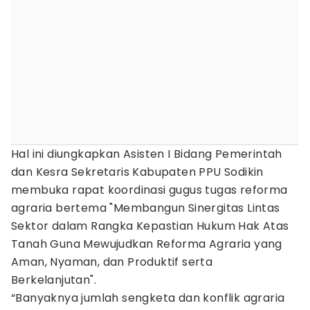
Hal ini diungkapkan Asisten I Bidang Pemerintah
dan Kesra Sekretaris Kabupaten PPU Sodikin
membuka rapat koordinasi gugus tugas reforma
agraria bertema "Membangun Sinergitas Lintas
Sektor dalam Rangka Kepastian Hukum Hak Atas
Tanah Guna Mewujudkan Reforma Agraria yang
Aman, Nyaman, dan Produktif serta
Berkelanjutan".
“Banyaknya jumlah sengketa dan konflik agraria