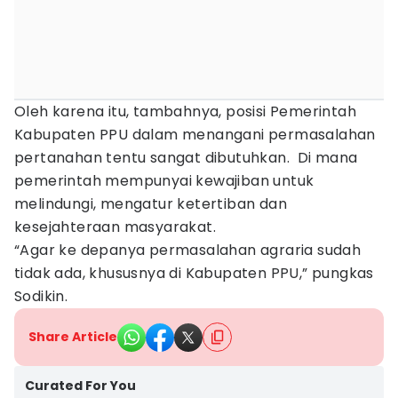
Oleh karena itu, tambahnya, posisi Pemerintah
Kabupaten PPU dalam menangani permasalahan
pertanahan tentu sangat dibutuhkan. Di mana
pemerintah mempunyai kewajiban untuk
melindungi, mengatur ketertiban dan
kesejahteraan masyarakat.
“Agar ke depanya permasalahan agraria sudah
tidak ada, khususnya di Kabupaten PPU,” pungkas
Sodikin.
Share Article
Curated For You