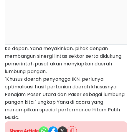
Ke depan, Yana meyakinkan, pihak dengan
membangun sinergi lintas sektor serta didukung
pemerintah pusat akan menyiapkan daerah
lumbung pangan.
"Khusus daerah penyangga IKN, perlunya
optimalisasi hasil pertanian daerah khususnya
Penajam Paser Utara dan Paser sebagai lumbung
pangan kita," ungkap Yana di acara yang
menampilkan special performance Hitam Putih
Music.
Share Article