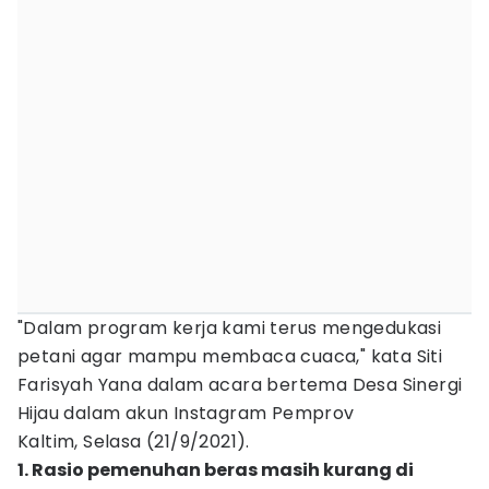
"Dalam program kerja kami terus mengedukasi
petani agar mampu membaca cuaca," kata Siti
Farisyah Yana dalam acara bertema Desa Sinergi
Hijau dalam akun Instagram Pemprov
Kaltim, Selasa (21/9/2021).
1. Rasio pemenuhan beras masih kurang di