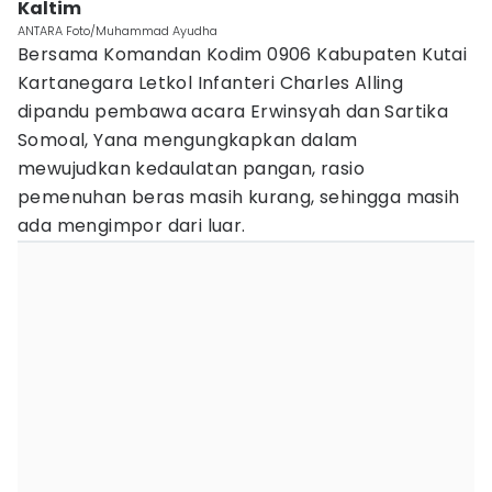
Kaltim
ANTARA Foto/Muhammad Ayudha
Bersama Komandan Kodim 0906 Kabupaten Kutai
Kartanegara Letkol Infanteri Charles Alling
dipandu pembawa acara Erwinsyah dan Sartika
Somoal, Yana mengungkapkan dalam
mewujudkan kedaulatan pangan, rasio
pemenuhan beras masih kurang, sehingga masih
ada mengimpor dari luar.