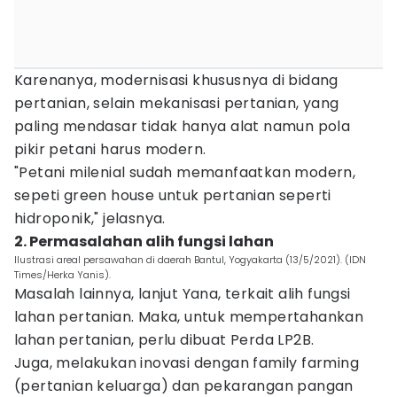
Karenanya, modernisasi khususnya di bidang
pertanian, selain mekanisasi pertanian, yang
paling mendasar tidak hanya alat namun pola
pikir petani harus modern.
"Petani milenial sudah memanfaatkan modern,
sepeti green house untuk pertanian seperti
hidroponik," jelasnya.
2. Permasalahan alih fungsi lahan
Ilustrasi areal persawahan di daerah Bantul, Yogyakarta (13/5/2021). (IDN
Times/Herka Yanis).
Masalah lainnya, lanjut Yana, terkait alih fungsi
lahan pertanian. Maka, untuk mempertahankan
lahan pertanian, perlu dibuat Perda LP2B.
Juga, melakukan inovasi dengan family farming
(pertanian keluarga) dan pekarangan pangan