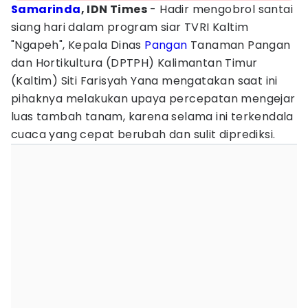
Samarinda
, IDN Times
- Hadir mengobrol santai
siang hari dalam program siar TVRI Kaltim
"Ngapeh", Kepala Dinas
Pangan
Tanaman Pangan
dan Hortikultura (DPTPH) Kalimantan Timur
(Kaltim) Siti Farisyah Yana mengatakan saat ini
pihaknya melakukan upaya percepatan mengejar
luas tambah tanam, karena selama ini terkendala
cuaca yang cepat berubah dan sulit diprediksi.