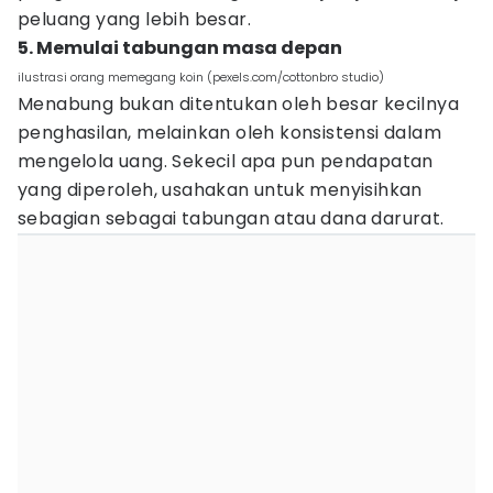
peluang yang lebih besar.
5. Memulai tabungan masa depan
ilustrasi orang memegang koin (pexels.com/cottonbro studio)
Menabung bukan ditentukan oleh besar kecilnya
penghasilan, melainkan oleh konsistensi dalam
mengelola uang. Sekecil apa pun pendapatan
yang diperoleh, usahakan untuk menyisihkan
sebagian sebagai tabungan atau dana darurat.