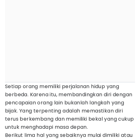
Setiap orang memiliki perjalanan hidup yang
berbeda. Karena itu, membandingkan diri dengan
pencapaian orang lain bukanlah langkah yang
bijak. Yang terpenting adalah memastikan diri
terus berkembang dan memiliki bekal yang cukup
untuk menghadapi masa depan.
Berikut lima hal yang sebaiknya mulai dimiliki atau