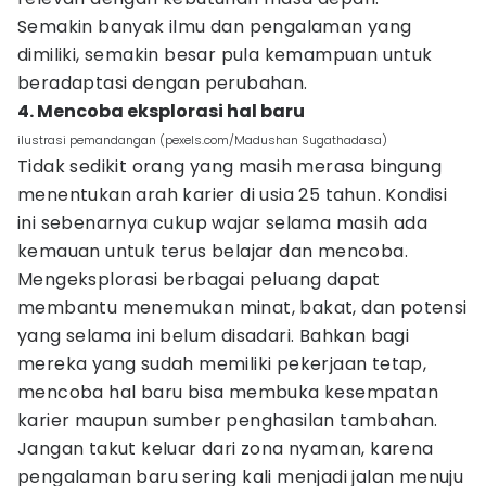
Semakin banyak ilmu dan pengalaman yang
dimiliki, semakin besar pula kemampuan untuk
beradaptasi dengan perubahan.
4. Mencoba eksplorasi hal baru
ilustrasi pemandangan (pexels.com/Madushan Sugathadasa)
Tidak sedikit orang yang masih merasa bingung
menentukan arah karier di usia 25 tahun. Kondisi
ini sebenarnya cukup wajar selama masih ada
kemauan untuk terus belajar dan mencoba.
Mengeksplorasi berbagai peluang dapat
membantu menemukan minat, bakat, dan potensi
yang selama ini belum disadari. Bahkan bagi
mereka yang sudah memiliki pekerjaan tetap,
mencoba hal baru bisa membuka kesempatan
karier maupun sumber penghasilan tambahan.
Jangan takut keluar dari zona nyaman, karena
pengalaman baru sering kali menjadi jalan menuju