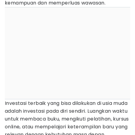
kemampuan dan memperluas wawasan.
Investasi terbaik yang bisa dilakukan di usia muda
adalah investasi pada diri sendiri. Luangkan waktu
untuk membaca buku, mengikuti pelatihan, kursus
online, atau mempelajari keterampilan baru yang
relevan dengan kebutuhan masa depan.