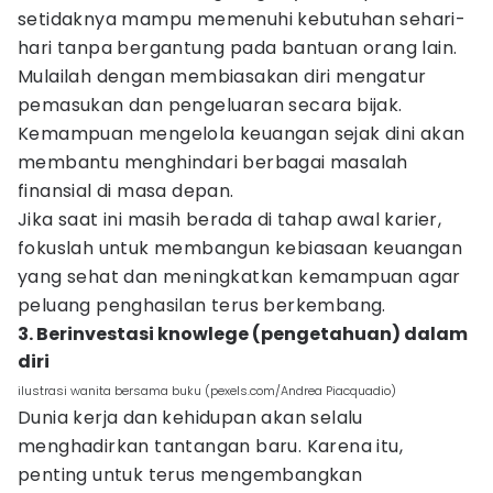
setidaknya mampu memenuhi kebutuhan sehari-
hari tanpa bergantung pada bantuan orang lain.
Mulailah dengan membiasakan diri mengatur
pemasukan dan pengeluaran secara bijak.
Kemampuan mengelola keuangan sejak dini akan
membantu menghindari berbagai masalah
finansial di masa depan.
Jika saat ini masih berada di tahap awal karier,
fokuslah untuk membangun kebiasaan keuangan
yang sehat dan meningkatkan kemampuan agar
peluang penghasilan terus berkembang.
3. Berinvestasi knowlege (pengetahuan) dalam
diri
ilustrasi wanita bersama buku (pexels.com/Andrea Piacquadio)
Dunia kerja dan kehidupan akan selalu
menghadirkan tantangan baru. Karena itu,
penting untuk terus mengembangkan