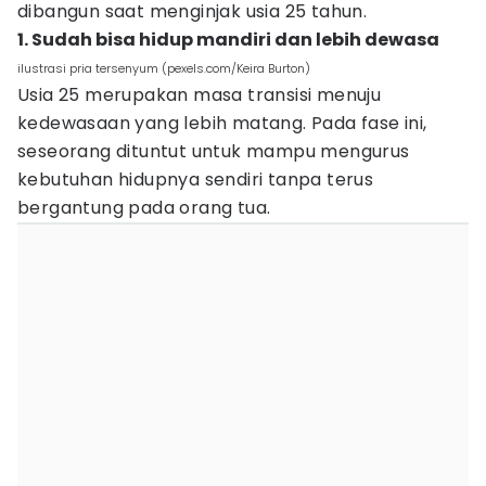
dibangun saat menginjak usia 25 tahun.
1. Sudah bisa hidup mandiri dan lebih dewasa
ilustrasi pria tersenyum (pexels.com/Keira Burton)
Usia 25 merupakan masa transisi menuju
kedewasaan yang lebih matang. Pada fase ini,
seseorang dituntut untuk mampu mengurus
kebutuhan hidupnya sendiri tanpa terus
bergantung pada orang tua.