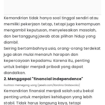
Kemandirian tidak hanya soal tinggal sendiri atau
memiliki pekerjaan tetap, tetapi juga kemampuan
mengambil keputusan, menyelesaikan masalah,
dan bertanggung jawab atas pilihan hidup yang
diambil.
Seiring bertambahnya usia, orang-orang terdekat
juga akan mulai menaruh harapan dan
kepercayaan kepadamu. Karena itu, penting
untuk belajar menjadi pribadi yang dapat
diandalkan.
2. Menggapai "financial independence"
ilustrasi memegang uang (pexels.com/Karolina Grabowska)
Kemandirian finansial menjadi salah satu bekal
penting untuk menjalani kehidupan yang lebih
stabil. Tidak harus langsung kaya, tetapi