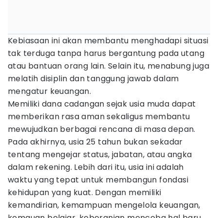
Kebiasaan ini akan membantu menghadapi situasi
tak terduga tanpa harus bergantung pada utang
atau bantuan orang lain. Selain itu, menabung juga
melatih disiplin dan tanggung jawab dalam
mengatur keuangan.
Memiliki dana cadangan sejak usia muda dapat
memberikan rasa aman sekaligus membantu
mewujudkan berbagai rencana di masa depan.
Pada akhirnya, usia 25 tahun bukan sekadar
tentang mengejar status, jabatan, atau angka
dalam rekening. Lebih dari itu, usia ini adalah
waktu yang tepat untuk membangun fondasi
kehidupan yang kuat. Dengan memiliki
kemandirian, kemampuan mengelola keuangan,
kemauan belajar, keberanian mencoba hal baru,