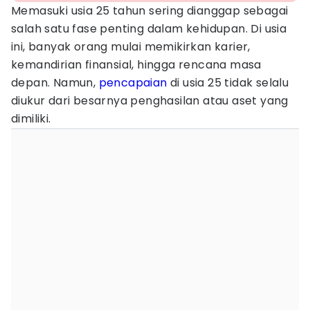
Memasuki usia 25 tahun sering dianggap sebagai
salah satu fase penting dalam kehidupan. Di usia
ini, banyak orang mulai memikirkan karier,
kemandirian finansial, hingga rencana masa
depan. Namun,
pencapaian
di usia 25 tidak selalu
diukur dari besarnya penghasilan atau aset yang
dimiliki.