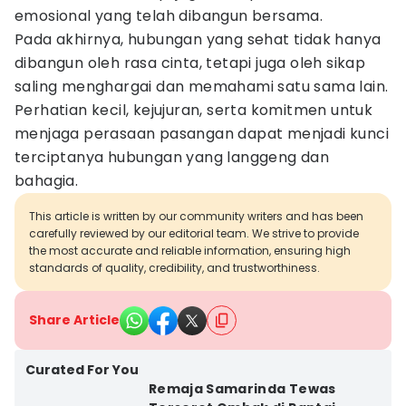
emosional yang telah dibangun bersama.
Pada akhirnya, hubungan yang sehat tidak hanya
dibangun oleh rasa cinta, tetapi juga oleh sikap
saling menghargai dan memahami satu sama lain.
Perhatian kecil, kejujuran, serta komitmen untuk
menjaga perasaan pasangan dapat menjadi kunci
terciptanya hubungan yang langgeng dan
bahagia.
This article is written by our community writers and has been
carefully reviewed by our editorial team. We strive to provide
the most accurate and reliable information, ensuring high
standards of quality, credibility, and trustworthiness.
Share Article
Curated For You
Remaja Samarinda Tewas