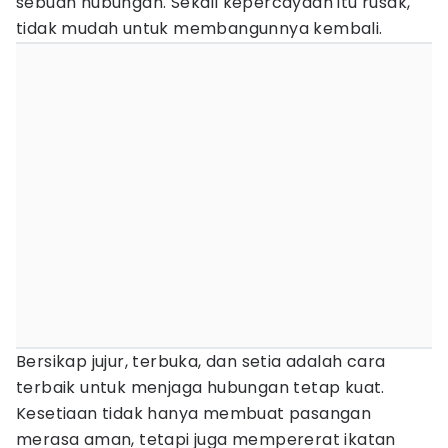
sebuah hubungan. Sekali kepercayaan itu rusak,
tidak mudah untuk membangunnya kembali.
Bersikap jujur, terbuka, dan setia adalah cara
terbaik untuk menjaga hubungan tetap kuat.
Kesetiaan tidak hanya membuat pasangan
merasa aman, tetapi juga mempererat ikatan