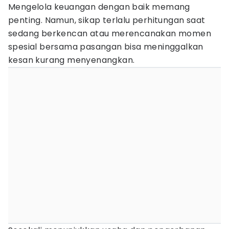
Mengelola keuangan dengan baik memang
penting. Namun, sikap terlalu perhitungan saat
sedang berkencan atau merencanakan momen
spesial bersama pasangan bisa meninggalkan
kesan kurang menyenangkan.