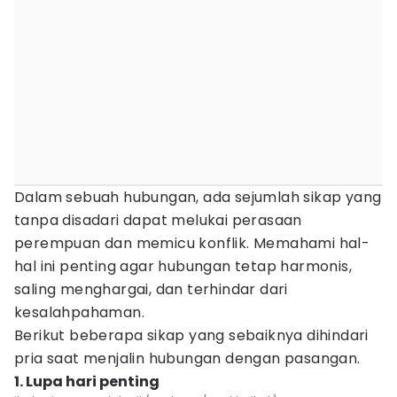
Dalam sebuah hubungan, ada sejumlah sikap yang
tanpa disadari dapat melukai perasaan
perempuan dan memicu konflik. Memahami hal-
hal ini penting agar hubungan tetap harmonis,
saling menghargai, dan terhindar dari
kesalahpahaman.
Berikut beberapa sikap yang sebaiknya dihindari
pria saat menjalin hubungan dengan pasangan.
1. Lupa hari penting