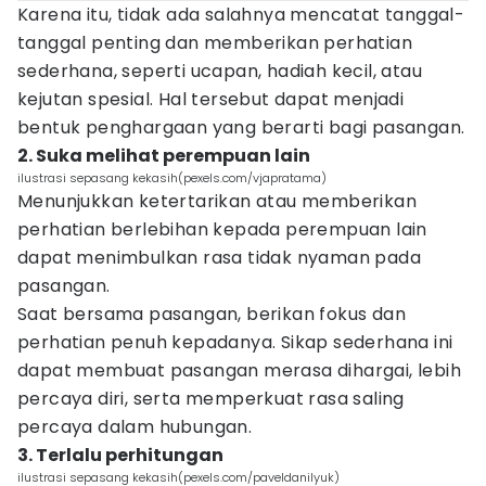
Karena itu, tidak ada salahnya mencatat tanggal-
tanggal penting dan memberikan perhatian
sederhana, seperti ucapan, hadiah kecil, atau
kejutan spesial. Hal tersebut dapat menjadi
bentuk penghargaan yang berarti bagi pasangan.
2. Suka melihat perempuan lain
ilustrasi sepasang kekasih(pexels.com/vjapratama)
Menunjukkan ketertarikan atau memberikan
perhatian berlebihan kepada perempuan lain
dapat menimbulkan rasa tidak nyaman pada
pasangan.
Saat bersama pasangan, berikan fokus dan
perhatian penuh kepadanya. Sikap sederhana ini
dapat membuat pasangan merasa dihargai, lebih
percaya diri, serta memperkuat rasa saling
percaya dalam hubungan.
3. Terlalu perhitungan
ilustrasi sepasang kekasih(pexels.com/paveldanilyuk)