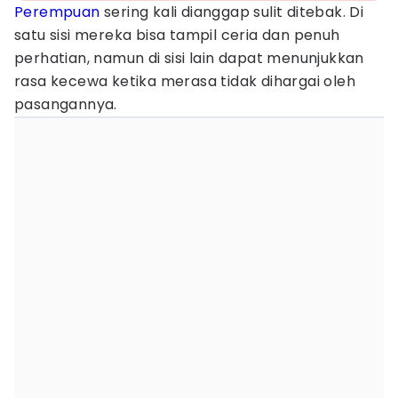
Perempuan
sering kali dianggap sulit ditebak. Di
satu sisi mereka bisa tampil ceria dan penuh
perhatian, namun di sisi lain dapat menunjukkan
rasa kecewa ketika merasa tidak dihargai oleh
pasangannya.