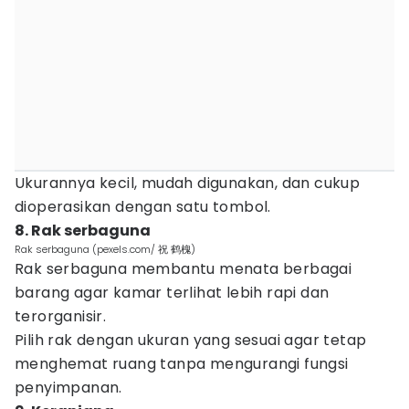
Ukurannya kecil, mudah digunakan, dan cukup
dioperasikan dengan satu tombol.
8. Rak serbaguna
Rak serbaguna (pexels.com/ 祝 鹤槐)
Rak serbaguna membantu menata berbagai
barang agar kamar terlihat lebih rapi dan
terorganisir.
Pilih rak dengan ukuran yang sesuai agar tetap
menghemat ruang tanpa mengurangi fungsi
penyimpanan.