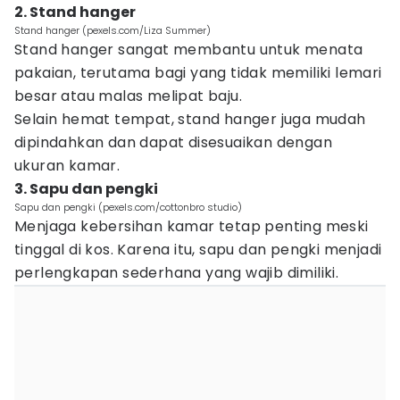
2. Stand hanger
Stand hanger (pexels.com/Liza Summer)
Stand hanger sangat membantu untuk menata
pakaian, terutama bagi yang tidak memiliki lemari
besar atau malas melipat baju.
Selain hemat tempat, stand hanger juga mudah
dipindahkan dan dapat disesuaikan dengan
ukuran kamar.
3. Sapu dan pengki
Sapu dan pengki (pexels.com/cottonbro studio)
Menjaga kebersihan kamar tetap penting meski
tinggal di kos. Karena itu, sapu dan pengki menjadi
perlengkapan sederhana yang wajib dimiliki.