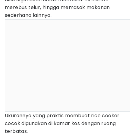
merebus telur, hingga memasak makanan
sederhana lainnya.
Ukurannya yang praktis membuat rice cooker
cocok digunakan di kamar kos dengan ruang
terbatas.