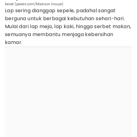
Keset (pexels.com/Madison Inouye)
Lap sering dianggap sepele, padahal sangat
berguna untuk berbagai kebutuhan sehari-hari.
Mulai dari lap meja, lap kaki, hingga serbet makan,
semuanya membantu menjaga kebersihan
kamar.