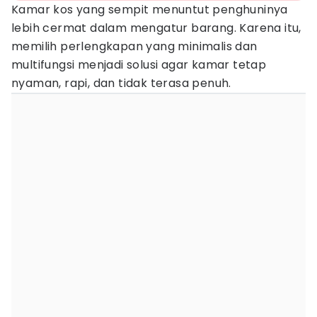
Kamar kos yang sempit menuntut penghuninya
lebih cermat dalam mengatur barang. Karena itu,
memilih perlengkapan yang minimalis dan
multifungsi menjadi solusi agar kamar tetap
nyaman, rapi, dan tidak terasa penuh.