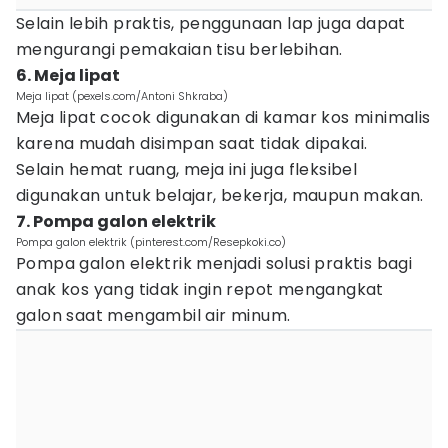
Selain lebih praktis, penggunaan lap juga dapat
mengurangi pemakaian tisu berlebihan.
6. Meja lipat
Meja lipat (pexels.com/Antoni Shkraba)
Meja lipat cocok digunakan di kamar kos minimalis
karena mudah disimpan saat tidak dipakai.
Selain hemat ruang, meja ini juga fleksibel
digunakan untuk belajar, bekerja, maupun makan.
7. Pompa galon elektrik
Pompa galon elektrik (pinterest.com/Resepkoki.co)
Pompa galon elektrik menjadi solusi praktis bagi
anak kos yang tidak ingin repot mengangkat
galon saat mengambil air minum.