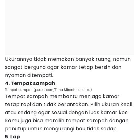
Ukurannya tidak memakan banyak ruang, namun
sangat berguna agar kamar tetap bersih dan
nyaman ditempati.
4. Tempat sampah
Tempat sampah (pexels.com/Tima Miroshnichenko)
Tempat sampah membantu menjaga kamar
tetap rapi dan tidak berantakan. Pilih ukuran kecil
atau sedang agar sesuai dengan luas kamar kos.
Kamu juga bisa memilih tempat sampah dengan
penutup untuk mengurangi bau tidak sedap.
5. Lap