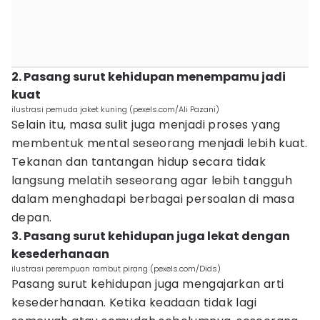
2. Pasang surut kehidupan menempamu jadi
kuat
ilustrasi pemuda jaket kuning (pexels.com/Ali Pazani)
Selain itu, masa sulit juga menjadi proses yang
membentuk mental seseorang menjadi lebih kuat.
Tekanan dan tantangan hidup secara tidak
langsung melatih seseorang agar lebih tangguh
dalam menghadapi berbagai persoalan di masa
depan.
3. Pasang surut kehidupan juga lekat dengan
kesederhanaan
ilustrasi perempuan rambut pirang (pexels.com/Dids)
Pasang surut kehidupan juga mengajarkan arti
kesederhanaan. Ketika keadaan tidak lagi