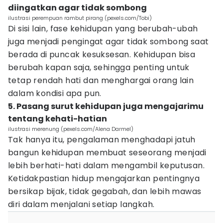
diingatkan agar tidak sombong
ilustrasi perempuan rambut pirang (pexels.com/Tobi)
Di sisi lain, fase kehidupan yang berubah-ubah
juga menjadi pengingat agar tidak sombong saat
berada di puncak kesuksesan. Kehidupan bisa
berubah kapan saja, sehingga penting untuk
tetap rendah hati dan menghargai orang lain
dalam kondisi apa pun.
5. Pasang surut kehidupan juga mengajarimu
tentang kehati-hatian
ilustrasi merenung (pexels.com/Alena Darmel)
Tak hanya itu, pengalaman menghadapi jatuh
bangun kehidupan membuat seseorang menjadi
lebih berhati-hati dalam mengambil keputusan.
Ketidakpastian hidup mengajarkan pentingnya
bersikap bijak, tidak gegabah, dan lebih mawas
diri dalam menjalani setiap langkah.