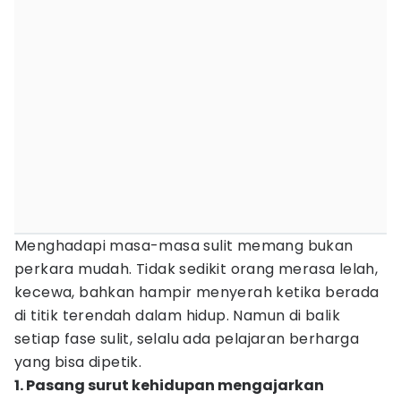
Menghadapi masa-masa sulit memang bukan
perkara mudah. Tidak sedikit orang merasa lelah,
kecewa, bahkan hampir menyerah ketika berada
di titik terendah dalam hidup. Namun di balik
setiap fase sulit, selalu ada pelajaran berharga
yang bisa dipetik.
1. Pasang surut kehidupan mengajarkan