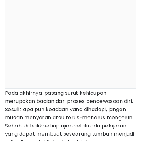
Pada akhirnya, pasang surut kehidupan
merupakan bagian dari proses pendewasaan diri.
Sesulit apa pun keadaan yang dihadapi, jangan
mudah menyerah atau terus-menerus mengeluh.
Sebab, di balik setiap ujian selalu ada pelajaran
yang dapat membuat seseorang tumbuh menjadi