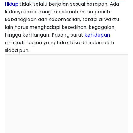
Hidup
tidak selalu berjalan sesuai harapan. Ada
kalanya seseorang menikmati masa penuh
kebahagiaan dan keberhasilan, tetapi di waktu
lain harus menghadapi kesedihan, kegagalan,
hingga kehilangan. Pasang surut
kehidupan
menjadi bagian yang tidak bisa dihindari oleh
siapa pun.