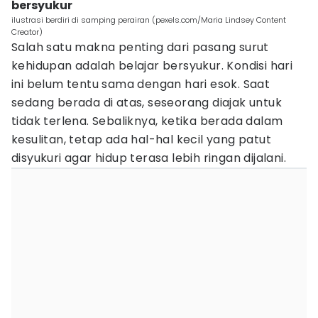
bersyukur
ilustrasi berdiri di samping perairan (pexels.com/Maria Lindsey Content
Creator)
Salah satu makna penting dari pasang surut
kehidupan adalah belajar bersyukur. Kondisi hari
ini belum tentu sama dengan hari esok. Saat
sedang berada di atas, seseorang diajak untuk
tidak terlena. Sebaliknya, ketika berada dalam
kesulitan, tetap ada hal-hal kecil yang patut
disyukuri agar hidup terasa lebih ringan dijalani.