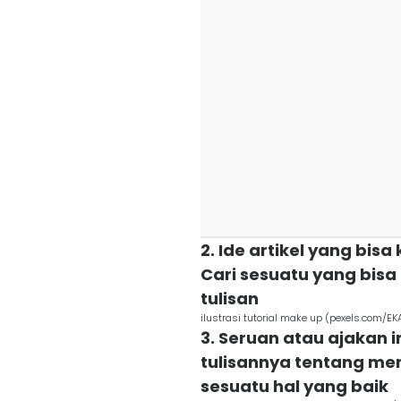
2. Ide artikel yang bisa
Cari sesuatu yang bisa 
tulisan
ilustrasi tutorial make up (pexels.com/
3. Seruan atau ajakan ini
tulisannya tentang m
sesuatu hal yang baik