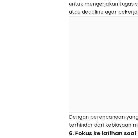
untuk mengerjakan tugas s
atau deadline agar pekerj
Dengan perencanaan yang ba
terhindar dari kebiasaan 
6. Fokus ke latihan soal