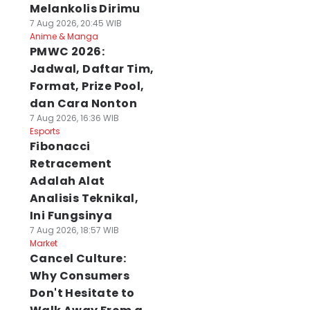
Melankolis Dirimu
7 Aug 2026, 20:45 WIB
Anime & Manga
PMWC 2026:
Jadwal, Daftar Tim,
Format, Prize Pool,
dan Cara Nonton
7 Aug 2026, 16:36 WIB
Esports
Fibonacci
Retracement
Adalah Alat
Analisis Teknikal,
Ini Fungsinya
7 Aug 2026, 18:57 WIB
Market
Cancel Culture:
Why Consumers
Don't Hesitate to