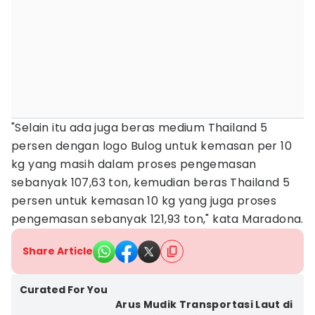
"Selain itu ada juga beras medium Thailand 5
persen dengan logo Bulog untuk kemasan per 10
kg yang masih dalam proses pengemasan
sebanyak 107,63 ton, kemudian beras Thailand 5
persen untuk kemasan 10 kg yang juga proses
pengemasan sebanyak 121,93 ton," kata Maradona.
Share Article
Curated For You
Arus Mudik Transportasi Laut di