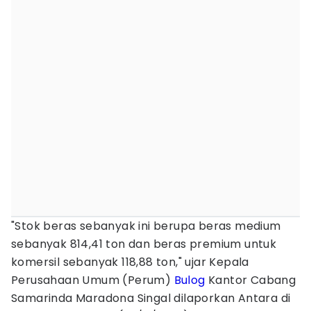
"Stok beras sebanyak ini berupa beras medium
sebanyak 814,41 ton dan beras premium untuk
komersil sebanyak 118,88 ton," ujar Kepala
Perusahaan Umum (Perum)
Bulog
Kantor Cabang
Samarinda Maradona Singal dilaporkan Antara di