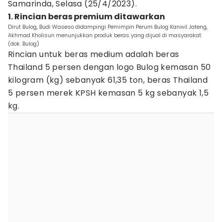
Samarinda, Selasa (25/4/2023).
1. Rincian beras premium ditawarkan
Dirut Bulog, Budi Waseso didampingi Pemimpin Perum Bulog Kanwil Jateng,
Akhmad Kholisun menunjukkan produk beras yang dijual di masyarakat.
(dok. Bulog)
Rincian untuk beras medium adalah beras
Thailand 5 persen dengan logo Bulog kemasan 50
kilogram (kg) sebanyak 61,35 ton, beras Thailand
5 persen merek KPSH kemasan 5 kg sebanyak 1,5
kg.