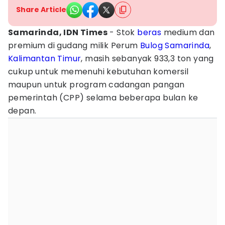
Share Article
Samarinda, IDN Times
- Stok
beras
medium dan
premium di gudang milik Perum
Bulog
Samarinda
,
Kalimantan Timur
, masih sebanyak 933,3 ton yang
cukup untuk memenuhi kebutuhan komersil
maupun untuk program cadangan pangan
pemerintah (CPP) selama beberapa bulan ke
depan.