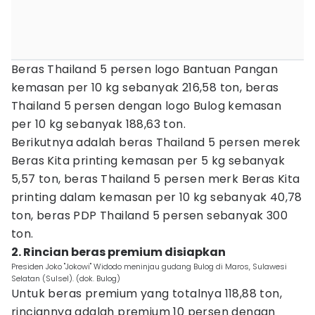
Beras Thailand 5 persen logo Bantuan Pangan
kemasan per 10 kg sebanyak 216,58 ton, beras
Thailand 5 persen dengan logo Bulog kemasan
per 10 kg sebanyak 188,63 ton.
Berikutnya adalah beras Thailand 5 persen merek
Beras Kita printing kemasan per 5 kg sebanyak
5,57 ton, beras Thailand 5 persen merk Beras Kita
printing dalam kemasan per 10 kg sebanyak 40,78
ton, beras PDP Thailand 5 persen sebanyak 300
ton.
2. Rincian beras premium disiapkan
Presiden Joko "Jokowi" Widodo meninjau gudang Bulog di Maros, Sulawesi
Selatan (Sulsel). (dok. Bulog)
Untuk beras premium yang totalnya 118,88 ton,
rinciannya adalah premium 10 persen dengan