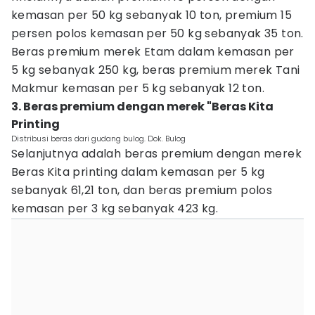
kemasan per 50 kg sebanyak 10 ton, premium 15
persen polos kemasan per 50 kg sebanyak 35 ton.
Beras premium merek Etam dalam kemasan per
5 kg sebanyak 250 kg, beras premium merek Tani
Makmur kemasan per 5 kg sebanyak 12 ton.
3. Beras premium dengan merek "Beras Kita
Printing
Distribusi beras dari gudang bulog. Dok. Bulog
Selanjutnya adalah beras premium dengan merek
Beras Kita printing dalam kemasan per 5 kg
sebanyak 61,21 ton, dan beras premium polos
kemasan per 3 kg sebanyak 423 kg.