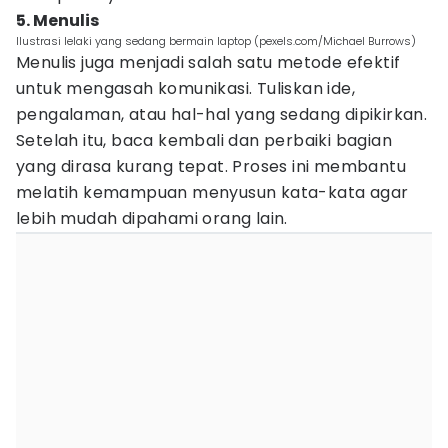
5. Menulis
Ilustrasi lelaki yang sedang bermain laptop (pexels.com/Michael Burrows)
Menulis juga menjadi salah satu metode efektif
untuk mengasah komunikasi. Tuliskan ide,
pengalaman, atau hal-hal yang sedang dipikirkan.
Setelah itu, baca kembali dan perbaiki bagian
yang dirasa kurang tepat. Proses ini membantu
melatih kemampuan menyusun kata-kata agar
lebih mudah dipahami orang lain.