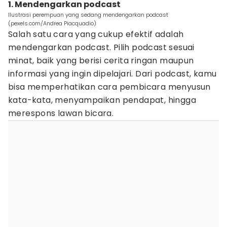
1. Mendengarkan podcast
Ilustrasi perempuan yang sedang mendengarkan podcast
(pexels.com/Andrea Piacquadio)
Salah satu cara yang cukup efektif adalah
mendengarkan podcast. Pilih podcast sesuai
minat, baik yang berisi cerita ringan maupun
informasi yang ingin dipelajari. Dari podcast, kamu
bisa memperhatikan cara pembicara menyusun
kata-kata, menyampaikan pendapat, hingga
merespons lawan bicara.