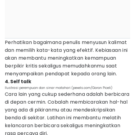
Perhatikan bagaimana penulis menyusun kalimat
dan memilih kata-kata yang efektif. Kebiasaan ini
akan membantu meningkatkan kemampuan
berpikir kritis sekaligus memudahkanmu saat
menyampaikan pendapat kepada orang lain.
4. Self talk
Ilustrasi perempuan dan sinar matahari (pexels.com/Garon Piceli)
Cara lain yang cukup sederhana adalah berbicara
di depan cermin. Cobalah membicarakan hal-hal
yang ada di pikiranmu atau mendeskripsikan
benda di sekitar. Latihan ini membantu melatih
kelancaran berbicara sekaligus meningkatkan
rasa percaya diri.