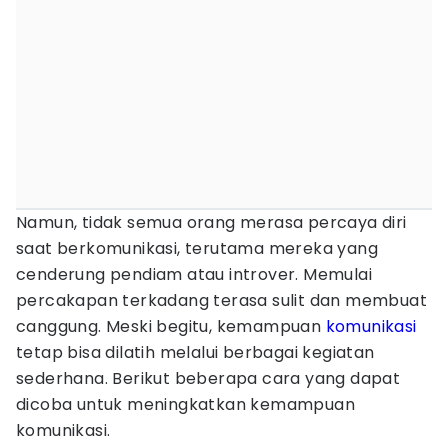
Namun, tidak semua orang merasa percaya diri
saat berkomunikasi, terutama mereka yang
cenderung pendiam atau introver. Memulai
percakapan terkadang terasa sulit dan membuat
canggung. Meski begitu, kemampuan
komunikasi
tetap bisa dilatih melalui berbagai kegiatan
sederhana. Berikut beberapa cara yang dapat
dicoba untuk meningkatkan kemampuan
komunikasi.