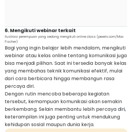
6. Mengikuti webinar terkait
Ilustrasi perempuan yang sedang mengikuti online class (pexels.com/Max
Fischer)
Bagi yang ingin belajar lebih mendalam, mengikuti
webinar atau kelas online tentang komunikasi juga
bisa menjadi pilihan. Saat ini tersedia banyak kelas
yang membahas teknik komunikasi efektif, mulai
dari cara berbicara hingga membangun rasa
percaya diri.
Dengan rutin mencoba beberapa kegiatan
tersebut, kemampuan komunikasi akan semakin
berkembang. Selain membantu lebih percaya diri,
keterampilan ini juga penting untuk mendukung
kehidupan sosial maupun dunia kerja.