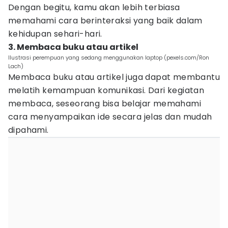
Dengan begitu, kamu akan lebih terbiasa
memahami cara berinteraksi yang baik dalam
kehidupan sehari-hari.
3. Membaca buku atau artikel
Ilustrasi perempuan yang sedang menggunakan laptop (pexels.com/Ron
Lach)
Membaca buku atau artikel juga dapat membantu
melatih kemampuan komunikasi. Dari kegiatan
membaca, seseorang bisa belajar memahami
cara menyampaikan ide secara jelas dan mudah
dipahami.