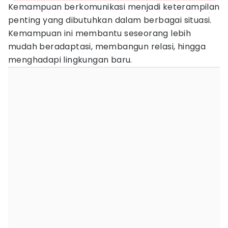
Kemampuan berkomunikasi menjadi keterampilan
penting yang dibutuhkan dalam berbagai situasi.
Kemampuan ini membantu seseorang lebih
mudah beradaptasi, membangun relasi, hingga
menghadapi lingkungan baru.