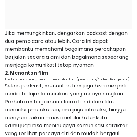
Jika memungkinkan, dengarkan podcast dengan
dua pembicara atau lebih. Cara ini dapat
membantu memahami bagaimana percakapan
berjalan secara alami dan bagaimana seseorang
menjaga komunikasi tetap nyaman.
2. Menonton film
Ilustrasi lelaki yang sedang menonton film (pexels.com/Andrea Piacquadio)
Selain podcast, menonton film juga bisa menjadi
media belajar komunikasi yang menyenangkan.
Perhatikan bagaimana karakter dalam film
memulai percakapan, menjaga interaksi, hingga
menyampaikan emosi melalui kata-kata.
Kamu juga bisa meniru gaya komunikasi karakter
yang terlihat percaya diri dan mudah bergaul.