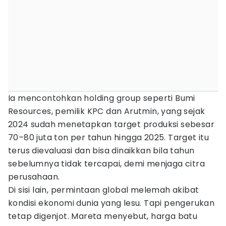
Ia mencontohkan holding group seperti Bumi
Resources, pemilik KPC dan Arutmin, yang sejak
2024 sudah menetapkan target produksi sebesar
70–80 juta ton per tahun hingga 2025. Target itu
terus dievaluasi dan bisa dinaikkan bila tahun
sebelumnya tidak tercapai, demi menjaga citra
perusahaan.
Di sisi lain, permintaan global melemah akibat
kondisi ekonomi dunia yang lesu. Tapi pengerukan
tetap digenjot. Mareta menyebut, harga batu