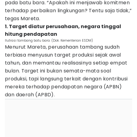
pada batu bara. “Apakah ini menjawab komitmen
terhadap perbaikan lingkungan? Tentu saja tidak,”
tegas Mareta.
1. Target diatur perusahaan, negara tinggal
hitung pendapatan
Ilutrasi tambang batu bara. (Dok. Kementerian ESDM)
Menurut Mareta, perusahaan tambang sudah
terbiasa menyusun target produksi sejak awal
tahun, dan memantau realisasinya setiap empat
bulan. Target ini bukan semata-mata soal
produksi, tapi langsung terkait dengan kontribusi
mereka terhadap pendapatan negara (APBN)
dan daerah (APBD).