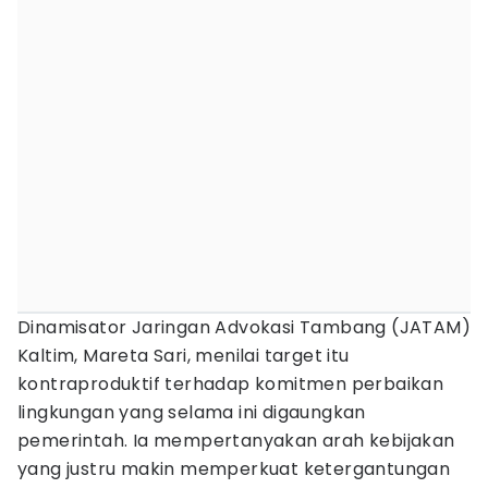
Dinamisator Jaringan Advokasi Tambang (JATAM)
Kaltim, Mareta Sari, menilai target itu
kontraproduktif terhadap komitmen perbaikan
lingkungan yang selama ini digaungkan
pemerintah. Ia mempertanyakan arah kebijakan
yang justru makin memperkuat ketergantungan