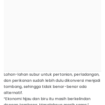
Lahan-lahan subur untuk pertanian, perladangan,
dan perikanan sudah lebih dulu dikonversi menjadi
tambang, sehingga tidak benar-benar ada
alternatif.
“Ekonomi hijau dan biru itu masih berkelindan
dengan tambang. Masalahnya masih sama,”