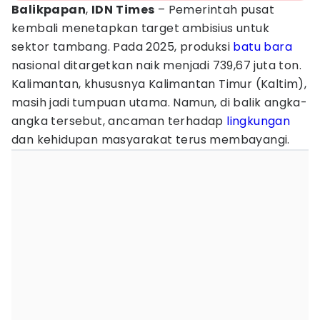
Balikpapan
,
IDN
Times
– Pemerintah pusat
kembali menetapkan target ambisius untuk
sektor tambang. Pada 2025, produksi
batu bara
nasional ditargetkan naik menjadi 739,67 juta ton.
Kalimantan, khususnya Kalimantan Timur (Kaltim),
masih jadi tumpuan utama. Namun, di balik angka-
angka tersebut, ancaman terhadap
lingkungan
dan kehidupan masyarakat terus membayangi.