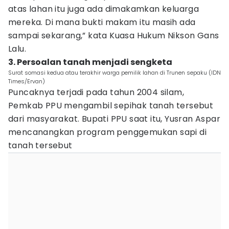
atas lahan itu juga ada dimakamkan keluarga
mereka. Di mana bukti makam itu masih ada
sampai sekarang,” kata Kuasa Hukum Nikson Gans
Lalu.
3. Persoalan tanah menjadi sengketa
Surat somasi kedua atau terakhir warga pemilik lahan di Trunen sepaku (IDN
Times/Ervan)
Puncaknya terjadi pada tahun 2004 silam,
Pemkab PPU mengambil sepihak tanah tersebut
dari masyarakat. Bupati PPU saat itu, Yusran Aspar
mencanangkan program penggemukan sapi di
tanah tersebut