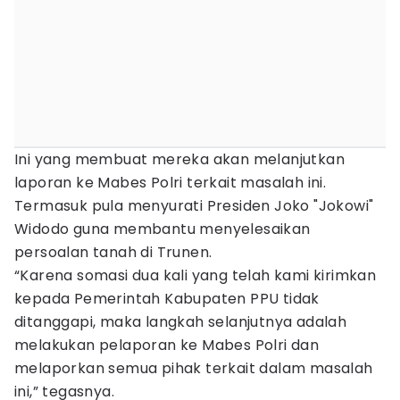
Ini yang membuat mereka akan melanjutkan
laporan ke Mabes Polri terkait masalah ini.
Termasuk pula menyurati Presiden Joko "Jokowi"
Widodo guna membantu menyelesaikan
persoalan tanah di Trunen.
“Karena somasi dua kali yang telah kami kirimkan
kepada Pemerintah Kabupaten PPU tidak
ditanggapi, maka langkah selanjutnya adalah
melakukan pelaporan ke Mabes Polri dan
melaporkan semua pihak terkait dalam masalah
ini,” tegasnya.