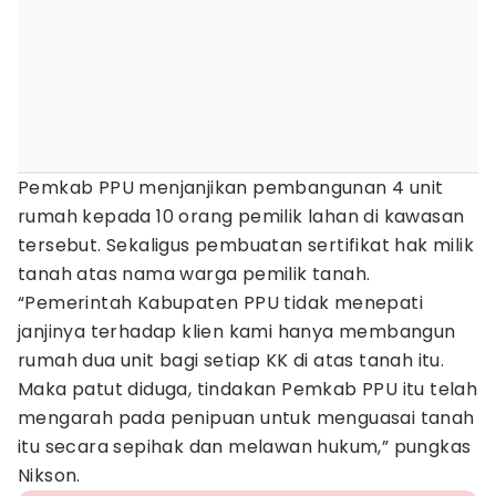
Pemkab PPU menjanjikan pembangunan 4 unit
rumah kepada 10 orang pemilik lahan di kawasan
tersebut. Sekaligus pembuatan sertifikat hak milik
tanah atas nama warga pemilik tanah.
“Pemerintah Kabupaten PPU tidak menepati
janjinya terhadap klien kami hanya membangun
rumah dua unit bagi setiap KK di atas tanah itu.
Maka patut diduga, tindakan Pemkab PPU itu telah
mengarah pada penipuan untuk menguasai tanah
itu secara sepihak dan melawan hukum,” pungkas
Nikson.