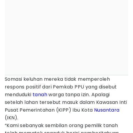
Somasi keluhan mereka tidak memperoleh
respons positif dari Pemkab PPU yang disebut
menduduki
tanah
warga tanpa izin. Apalagi
setelah lahan tersebut masuk dalam Kawasan Inti
Pusat Pemerintahan (KIPP) Ibu Kota
Nusantara
(IKN).
“Kami sebanyak sembilan orang pemilik tanah