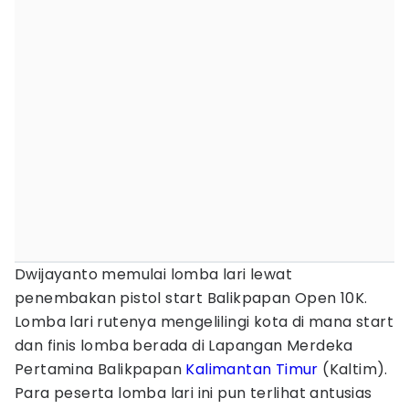
Dwijayanto memulai lomba lari lewat
penembakan pistol start Balikpapan Open 10K.
Lomba lari rutenya mengelilingi kota di mana start
dan finis lomba berada di Lapangan Merdeka
Pertamina Balikpapan
Kalimantan Timur
(Kaltim).
Para peserta lomba lari ini pun terlihat antusias