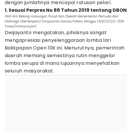
dengan jumlahnya mencapai ratusan pelari.
1. Sesuai Perpres No 86 Tahun 2019 tentang DBON
Staf Ahli Bidang Hubungan Pusat dan Daerah Kementerian Pemuda dan
Olahraga (Kemenpora) Dwijayanto Sarosa Putera, Minggu (4/9/2022). (IDN
Times/Hilmansyah)
Dwijayanto mengatakan, pihaknya sangat
mengapresiasi penyelenggaraan lomba lari
Balikpapan Open 10K ini. Menurutnya, pemerintah
daerah memang semestinya rutin menggelar
lomba serupa di mana tujuannya menyehatkan
seluruh masyarakat.