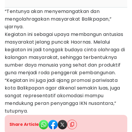
“Tentunya akan menyemangatkan dan
mengolahragakan masyarakat Balikpapan,”
ujarnya.
Kegiatan ini sebagai upaya membangun antusias
masyarakat jelang puncak Haornas. Melalui
kegiatan ini jadi tonggak budaya cinta olahraga di
kalangan masyarakat, sehingga terbentuknya
sumber daya manusia yang sehat dan produktif
guna menjadi roda penggerak pembangunan.
“Kegiatan ini juga jadi ajang promosi pariwisata
kota Balikpapan agar dikenal semakin luas, juga
sangat representatif akomodasi mampu
mendukung peran penyangga IKN nusantara,”
tutupnya.
Share Article