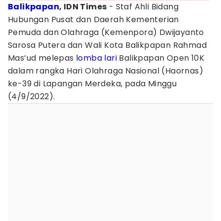
Balikpapan
, IDN Times
- Staf Ahli Bidang
Hubungan Pusat dan Daerah Kementerian
Pemuda dan Olahraga (Kemenpora) Dwijayanto
Sarosa Putera dan Wali Kota Balikpapan Rahmad
Mas’ud melepas
lomba lari
Balikpapan Open 10K
dalam rangka Hari Olahraga Nasional (Haornas)
ke-39 di Lapangan Merdeka, pada Minggu
(4/9/2022).