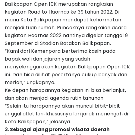
Balikpapan Open 10K merupakan rangkaian
kegiatan Road to Haornas ke 39 tahun 2022. Di
mana Kota Balikpapan mendapat kehormatan
menjadi tuan rumah. Puncaknya rangkaian acara
kegiatan Haornas 2022 nantinya digelar tanggal 9
September di Stadion Batakan Balikpapan.
“Kami dari Kemenpora berterima kasih pada
bapak wali dan jajaran yang sudah
menyelenggarakan kegiatan Balikpapan Open 10K
ini. Dan bisa dilihat pesertanya cukup banyak dan
meriah,” ungkapnya.
Ke depan harapannya kegiatan ini bisa berlanjut,
dan akan menjadi agenda rutin tahunan.
“Selain itu harapannya akan muncul bibit-bibit
unggul atlet lari, khususnya lari jarak menengah di
Kota Balikpapan,” jelasnya.
3. Sebagai ajang promosi wisata daerah