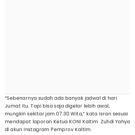
“Sebenarnya sudah ada banyak jadwal di hari
Jumat itu. Tapi bisa saja digelar lebih awal,
mungkin sekitar jam 07.30 Wita,” kata Isran sesuai
mendapat laporan Ketua KONI Kaltim Zuhdi Yahya
di akun Instagram Pemprov Kaltim.