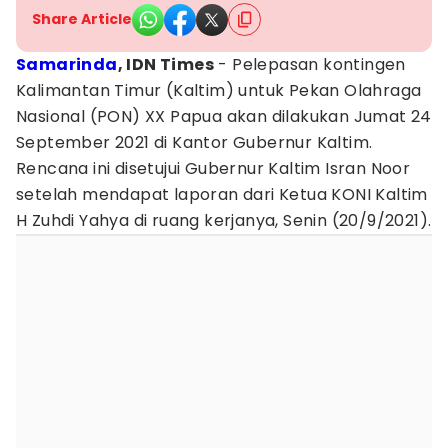
Share Article
Samarinda
, IDN Times
- Pelepasan kontingen
Kalimantan Timur (Kaltim) untuk Pekan Olahraga
Nasional (PON) XX Papua akan dilakukan Jumat 24
September 2021 di Kantor Gubernur Kaltim.
Rencana ini disetujui Gubernur Kaltim Isran Noor
setelah mendapat laporan dari Ketua KONI Kaltim
H Zuhdi Yahya di ruang kerjanya, Senin (20/9/2021).