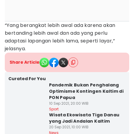
“Yang berangkat lebih awal ada karena akan
bertanding lebih awal dan ada yang perlu
adaptasi lapangan lebih lama, seperti layar,”
jelasnya.
Share Article
Curated For You
Pandemik Bukan Penghalang
Optimisme Kontingen Kaltim di
PON Papua
10 Sep 2021, 20:00 WIB
Sport
Wisata Ekowisata Tiga Danau
yang Jadi Andalan Kaltim
20 Sep 2021, 10:00 WIB
News