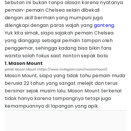
Sebutan ini bukan tanpa alasan karena nyatanya
pemain-pemain Chelsea selain dibekali
dengan
skill
bermain yang mumpuni juga
dilengkapi dengan paras wajah yang
ganteng
.
Yuk kita simak, siapa sajakah pemain Chelsea
yang dianggap sebagai pemain tampan oleh
penggemar, sehingga kadang bisa bikin fans
wanita salah fokus saat nonton sepak bola.
1. Mason Mount
potret Mason Mount (https://www.instagram.com/masonmount)
Mason Mount, siapa yang tidak tahu pemain muda
berusia 22 tahun yang sangat melejit dan terus
bersinar sejak musim lalu. Mason Mount terkenal
tidak hanya karena tampangnya tetapi juga
kemampuannya di lapangan yang apik.