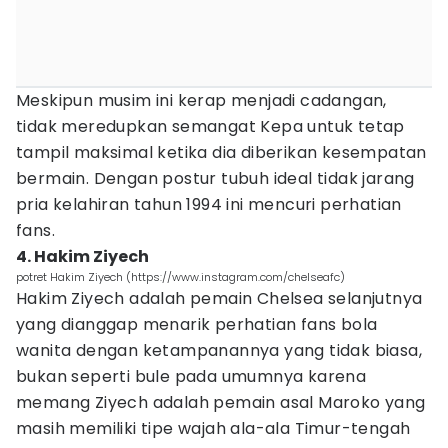
Meskipun musim ini kerap menjadi cadangan,
tidak meredupkan semangat Kepa untuk tetap
tampil maksimal ketika dia diberikan kesempatan
bermain. Dengan postur tubuh ideal tidak jarang
pria kelahiran tahun 1994 ini mencuri perhatian
fans.
4. Hakim Ziyech
potret Hakim Ziyech (https://www.instagram.com/chelseafc)
Hakim Ziyech adalah pemain Chelsea selanjutnya
yang dianggap menarik perhatian fans bola
wanita dengan ketampanannya yang tidak biasa,
bukan seperti bule pada umumnya karena
memang Ziyech adalah pemain asal Maroko yang
masih memiliki tipe wajah ala-ala Timur-tengah