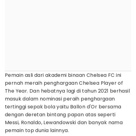
Pemain asli dari akademi binaan Chelsea FC ini
pernah meraih penghargaan Chelsea Player of
The Year. Dan hebatnya lagi di tahun 2021 berhasil
masuk dalam nominasi peraih penghargaan
tertinggi sepak bola yaitu Ballon d'Or bersama
dengan deretan bintang papan atas seperti
Messi, Ronaldo, Lewandowski dan banyak nama
pemain top dunia lainnya.