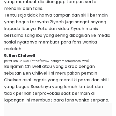
yang membuat dia dianggap tampan serta
menarik oleh fans.
Tentu saja tidak hanya tampan dan skill bermain
yang bagus ternyata Ziyech juga sangat sayang
kepada Ibunya. Foto dan video Ziyech manis
bersama sang ibu yang sering dibagikan ke media
sosial nyatanya membuat para fans wanita
meleleh.
5. Ben Chilwell
potret Ben Chilwell (https://www.instagram.com/benchilwell)
Benjamin Chilwell atau yang akrab dengan
sebutan Ben Chilwell ini merupakan pemain
Chelsea asal Inggris yang memiliki paras dan skill
yang bagus. Sosoknya yang lemah lembut dan
tidak pernah terprovokasi saat bermain di
lapangan ini membuat para fans wanita terpana.