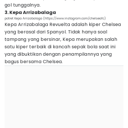
gol tunggalnya.
3. Kepa Arrizabalaga
potret Kepa Arrizabalaga (https://www.instagram.com/chelseafc)
Kepa Arrizabalaga Revuelta adalah kiper Chelsea
yang berasal dari Spanyol. Tidak hanya soal
tampang yang bersinar, Kepa merupakan salah
satu kiper terbaik di kancah sepak bola saat ini
yang dibuktikan dengan penampilannya yang
bagus bersama Chelsea.