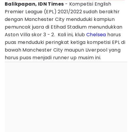
Balikpapan, IDN Times
- Kompetisi English
Premier League (EPL) 2021/2022 sudah berakhir
dengan Manchester City menduduki kampiun
pemuncak juara di Etihad Stadium menundukkan
Aston Villa skor 3 - 2. Kali ini, klub
Chelsea
harus
puas menduduki peringkat ketiga kompetisi EPL di
bawah Manchester City maupun Liverpool yang
harus puas menjadi runner up musim ini.