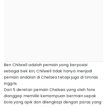
Ben Chilwell adalah pemain yang berposisi
sebagai bek kiri, Chilwell tidak hanya menjadi
pemain andalan di Chelsea tetapi juga di timnas
Inggris.
Dari 5 deretan pemain Chelsea yang oleh fans
dianggap memiliki kemampuan bermain sepak
bola yang apik dan dilengkapi dengan paras yang