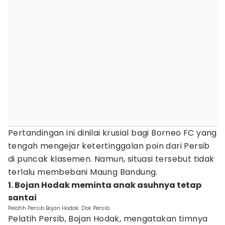
Pertandingan ini dinilai krusial bagi Borneo FC yang
tengah mengejar ketertinggalan poin dari Persib
di puncak klasemen. Namun, situasi tersebut tidak
terlalu membebani Maung Bandung.
1. Bojan Hodak meminta anak asuhnya tetap
santai
Pelatih Persib Bojan Hodak. Dok Persib
Pelatih Persib, Bojan Hodak, mengatakan timnya