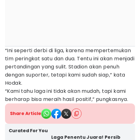
“Ini seperti derbi di liga, karena mempertemukan
tim peringkat satu dan dua. Tentu ini akan menjadi
pertandingan yang sulit. Stadion akan penuh
dengan suporter, tetapi kami sudah siap,” kata
Hodak.
“Kami tahu laga ini tidak akan mudah, tapi kami
berharap bisa meraih hasil positif,” pungkasnya.
Share Article
Curated For You
Laga Penentu Juara! Persib