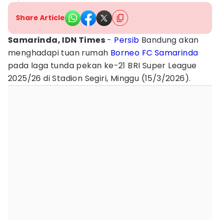
Share Article
Samarinda, IDN Times
-
Persib
Bandung akan
menghadapi tuan rumah
Borneo FC Samarinda
pada laga tunda pekan ke-21 BRI Super League
2025/26 di Stadion Segiri, Minggu (15/3/2026).