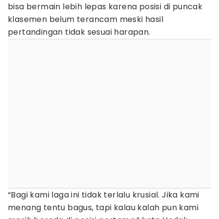
bisa bermain lebih lepas karena posisi di puncak
klasemen belum terancam meski hasil
pertandingan tidak sesuai harapan.
“Bagi kami laga ini tidak terlalu krusial. Jika kami
menang tentu bagus, tapi kalau kalah pun kami