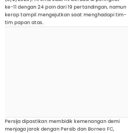
ke-11 dengan 24 poin dari 19 pertandingan, namun
kerap tampil mengejutkan saat menghadapi tim-
tim papan atas.
Persija dipastikan membidik kemenangan demi
menjaga jarak dengan Persib dan Borneo FC,