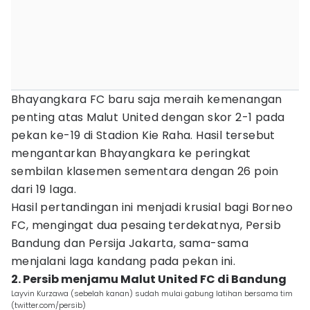
Bhayangkara FC baru saja meraih kemenangan
penting atas Malut United dengan skor 2-1 pada
pekan ke-19 di Stadion Kie Raha. Hasil tersebut
mengantarkan Bhayangkara ke peringkat
sembilan klasemen sementara dengan 26 poin
dari 19 laga.
Hasil pertandingan ini menjadi krusial bagi Borneo
FC, mengingat dua pesaing terdekatnya, Persib
Bandung dan Persija Jakarta, sama-sama
menjalani laga kandang pada pekan ini.
2. Persib menjamu Malut United FC di Bandung
Layvin Kurzawa (sebelah kanan) sudah mulai gabung latihan bersama tim
(twitter.com/persib)