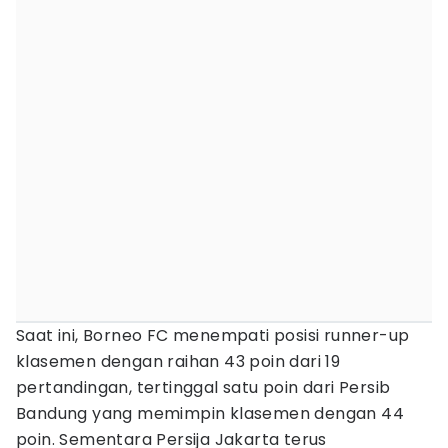
Saat ini, Borneo FC menempati posisi runner-up
klasemen dengan raihan 43 poin dari 19
pertandingan, tertinggal satu poin dari Persib
Bandung yang memimpin klasemen dengan 44
poin. Sementara Persija Jakarta terus