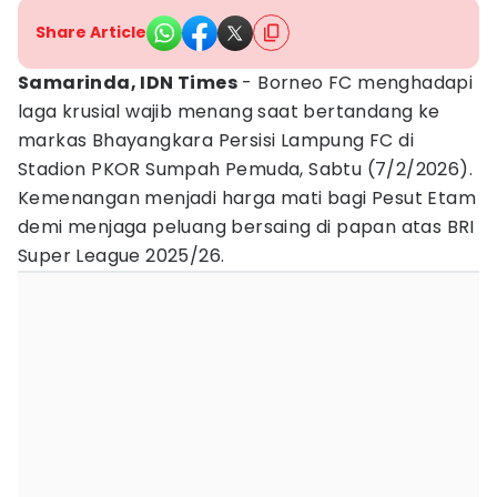
Share Article
Samarinda, IDN Times
- Borneo FC menghadapi
laga krusial wajib menang saat bertandang ke
markas Bhayangkara Persisi Lampung FC di
Stadion PKOR Sumpah Pemuda, Sabtu (7/2/2026).
Kemenangan menjadi harga mati bagi Pesut Etam
demi menjaga peluang bersaing di papan atas BRI
Super League 2025/26.