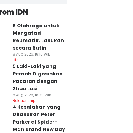
from IDN
5 Olahraga untuk
Mengatasi
Reumatik, Lakukan
secara Rutin
8 Aug 2026, 18:10 WIB
Life
5 Laki-Laki yang
Pernah Digosipkan
Pacaran dengan
Zhao Lusi
8 Aug 2026, 18:20 WIB
Relationship
4 Kesalahan yang
Dilakukan Peter
Parker di Spider-
Man Brand New Day