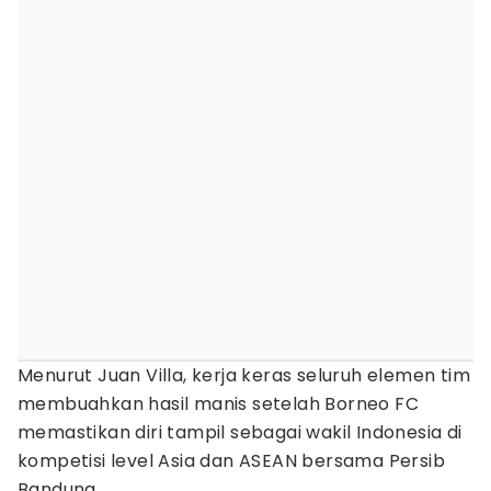
Menurut Juan Villa, kerja keras seluruh elemen tim
membuahkan hasil manis setelah Borneo FC
memastikan diri tampil sebagai wakil Indonesia di
kompetisi level Asia dan ASEAN bersama Persib
Bandung.