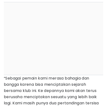
“Sebagai pemain kami merasa bahagia dan
bangga karena bisa menciptakan sejarah
bersama klub ini. Ke depannya kami akan terus
berusaha menciptakan sesuatu yang lebih baik
lagi. Kami masih punya dua pertandingan tersisa