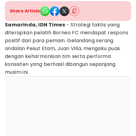
Share Article
Samarinda, IDN Times
- Strategi taktis yang
diterapkan pelatih Borneo FC mendapat respons
positif dari para pemain. Gelandang serang
andalan Pesut Etam, Juan Villa, mengaku puas
dengan keharmonisan tim serta performa
konsisten yang berhasil dibangun sepanjang
musim ini.