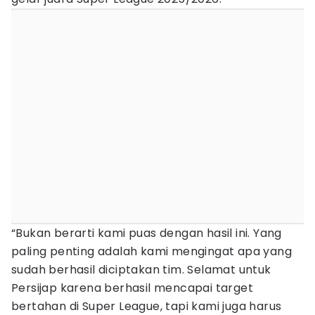
“Bukan berarti kami puas dengan hasil ini. Yang
paling penting adalah kami mengingat apa yang
sudah berhasil diciptakan tim. Selamat untuk
Persijap karena berhasil mencapai target
bertahan di Super League, tapi kami juga harus