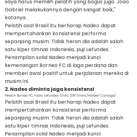
saya harus memilih pelatih yang bagus juga. Joao
Gabriel melakukannya dengan sangat baik,"
katanya.
Pelatih asal Brasil itu berharap Nadeo dapat
mempertahankan konsistensi performa
sepanjang musim. Tidak heran dia adalah salah
satu kiper timnas Indonesia, puji Lefundes.
Penampilan solid Nadeo menjadi kunci
kemenangan Borneo FC di laga perdana dan
memberi awal positif untuk perjalanan mereka di
musim ini.
2. Nadeo diminta jaga konsistensi
Pelatih Borneo FC, Fabio Lefundes (Foto: IDN Times/Halbert Caniago)
Pelatih asal Brasil itu berharap Nadeo dapat
mempertahankan konsistensi performa
sepanjang musim. Tidak heran dia adalah salah
satu kiper timnas Indonesia, puji Lefundes.
Penampilan solid Nadeo menjadi kunci