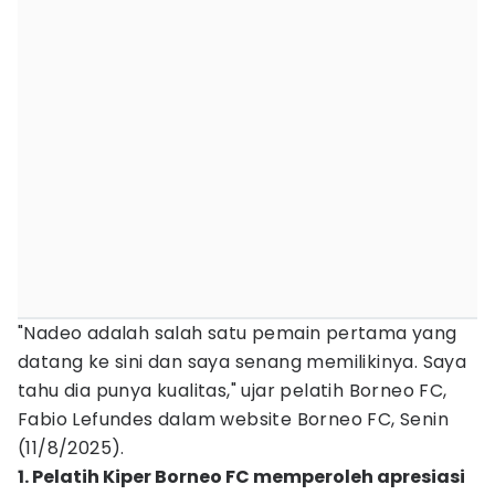
"Nadeo adalah salah satu pemain pertama yang
datang ke sini dan saya senang memilikinya. Saya
tahu dia punya kualitas," ujar pelatih Borneo FC,
Fabio Lefundes dalam website Borneo FC, Senin
(11/8/2025).
1. Pelatih Kiper Borneo FC memperoleh apresiasi