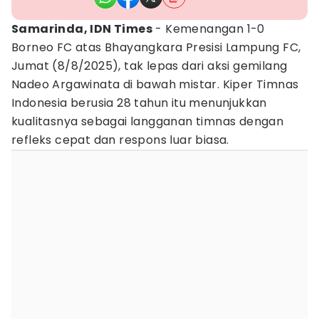
Samarinda, IDN Times
- Kemenangan 1-0
Borneo FC atas Bhayangkara Presisi Lampung FC,
Jumat (8/8/2025), tak lepas dari aksi gemilang
Nadeo Argawinata di bawah mistar. Kiper Timnas
Indonesia berusia 28 tahun itu menunjukkan
kualitasnya sebagai langganan timnas dengan
refleks cepat dan respons luar biasa.