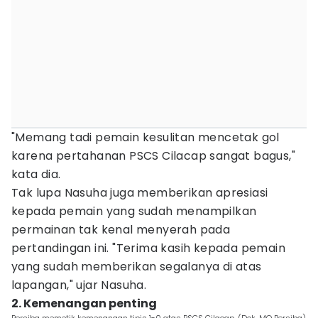
"Memang tadi pemain kesulitan mencetak gol
karena pertahanan PSCS Cilacap sangat bagus,"
kata dia.
Tak lupa Nasuha juga memberikan apresiasi
kepada pemain yang sudah menampilkan
permainan tak kenal menyerah pada
pertandingan ini. "Terima kasih kepada pemain
yang sudah memberikan segalanya di atas
lapangan," ujar Nasuha.
2. Kemenangan penting