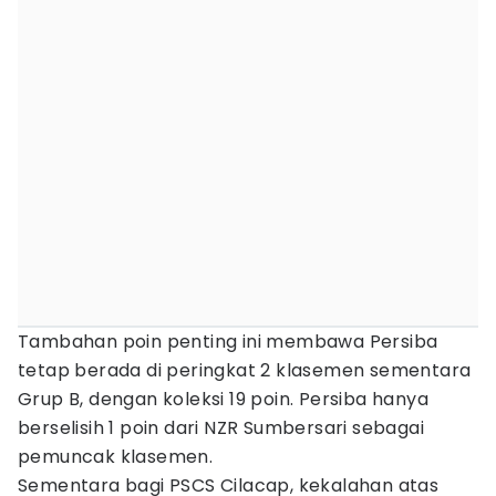
Tambahan poin penting ini membawa Persiba
tetap berada di peringkat 2 klasemen sementara
Grup B, dengan koleksi 19 poin. Persiba hanya
berselisih 1 poin dari NZR Sumbersari sebagai
pemuncak klasemen.
Sementara bagi PSCS Cilacap, kekalahan atas