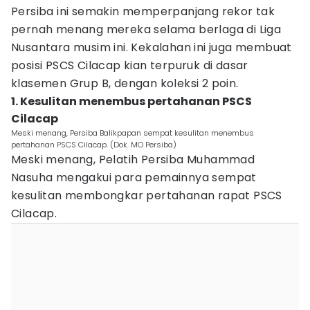
Persiba ini semakin memperpanjang rekor tak
pernah menang mereka selama berlaga di Liga
Nusantara musim ini. Kekalahan ini juga membuat
posisi PSCS Cilacap kian terpuruk di dasar
klasemen Grup B, dengan koleksi 2 poin.
1. Kesulitan menembus pertahanan PSCS
Cilacap
Meski menang, Persiba Balikpapan sempat kesulitan menembus
pertahanan PSCS Cilacap. (Dok. MO Persiba)
Meski menang, Pelatih Persiba Muhammad
Nasuha mengakui para pemainnya sempat
kesulitan membongkar pertahanan rapat PSCS
Cilacap.