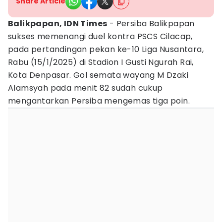
Share Article
Balikpapan, IDN Times
- Persiba Balikpapan
sukses memenangi duel kontra PSCS Cilacap,
pada pertandingan pekan ke-10 Liga Nusantara,
Rabu (15/1/2025) di Stadion I Gusti Ngurah Rai,
Kota Denpasar. Gol semata wayang M Dzaki
Alamsyah pada menit 82 sudah cukup
mengantarkan Persiba mengemas tiga poin.