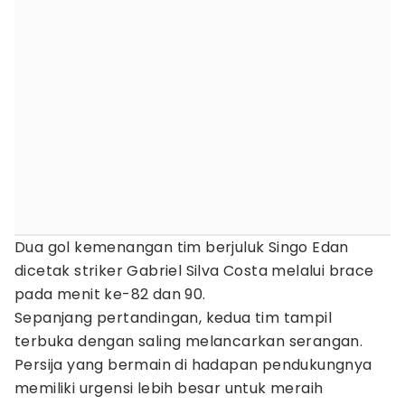
Dua gol kemenangan tim berjuluk Singo Edan
dicetak striker Gabriel Silva Costa melalui brace
pada menit ke-82 dan 90.
Sepanjang pertandingan, kedua tim tampil
terbuka dengan saling melancarkan serangan.
Persija yang bermain di hadapan pendukungnya
memiliki urgensi lebih besar untuk meraih