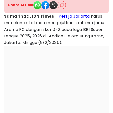
Share Article
Samarinda, IDN Times
-
Persija Jakarta
harus
menelan kekalahan mengejutkan saat menjamu
Arema FC dengan skor 0-2 pada laga BRI Super
League 2025/2026 di Stadion Gelora Bung Karno,
Jakarta, Minggu (8/2/2026).