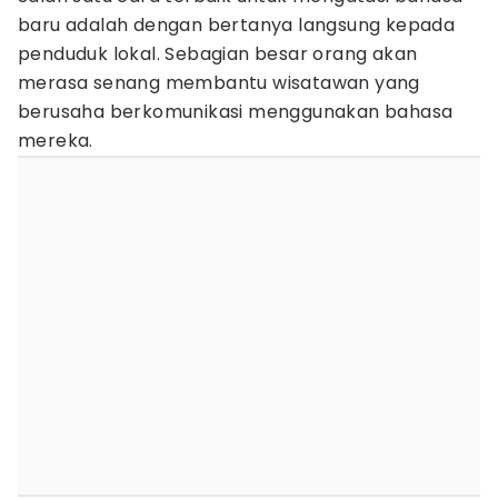
baru adalah dengan bertanya langsung kepada
penduduk lokal. Sebagian besar orang akan
merasa senang membantu wisatawan yang
berusaha berkomunikasi menggunakan bahasa
mereka.