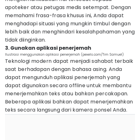
apoteker atau petugas medis setempat. Dengan
memahami frasa-frasa khusus ini, Anda dapat
menghadapi situasi yang mungkin timbul dengan
lebih baik dan menghindari kesalahpahaman yang
tidak diinginkan.
3. Gunakan aplikasi penerjemah
Ilustrasi menggunakan aplikasi penerjemah (pexels.com/Tim Samuel)
Teknologi modern dapat menjadi sahabat terbaik
saat berhadapan dengan bahasa asing. Anda
dapat mengunduh aplikasi penerjemah yang
dapat digunakan secara offline untuk membantu
menerjemahkan teks atau bahkan percakapan.
Beberapa aplikasi bahkan dapat menerjemahkan
teks secara langsung dari kamera ponsel Anda.