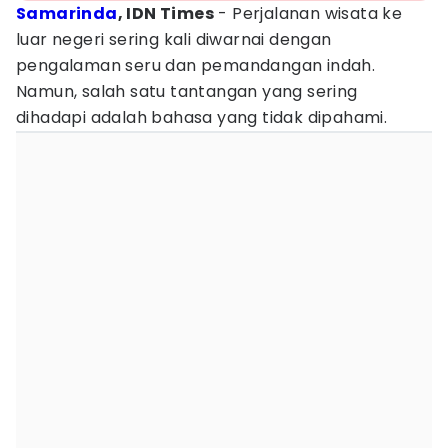
Samarinda
, IDN Times
- Perjalanan wisata ke
luar negeri sering kali diwarnai dengan
pengalaman seru dan pemandangan indah.
Namun, salah satu tantangan yang sering
dihadapi adalah bahasa yang tidak dipahami.