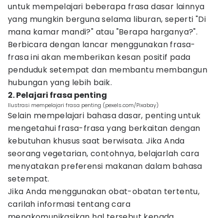
untuk mempelajari beberapa frasa dasar lainnya
yang mungkin berguna selama liburan, seperti "Di
mana kamar mandi?" atau "Berapa harganya?".
Berbicara dengan lancar menggunakan frasa-
frasa ini akan memberikan kesan positif pada
penduduk setempat dan membantu membangun
hubungan yang lebih baik.
2. Pelajari frasa penting
Ilustrasi mempelajari frasa penting (pexels.com/Pixabay)
Selain mempelajari bahasa dasar, penting untuk
mengetahui frasa-frasa yang berkaitan dengan
kebutuhan khusus saat berwisata. Jika Anda
seorang vegetarian, contohnya, belajarlah cara
menyatakan preferensi makanan dalam bahasa
setempat.
Jika Anda menggunakan obat-obatan tertentu,
carilah informasi tentang cara
mengkomunikasikan hal tersebut kepada