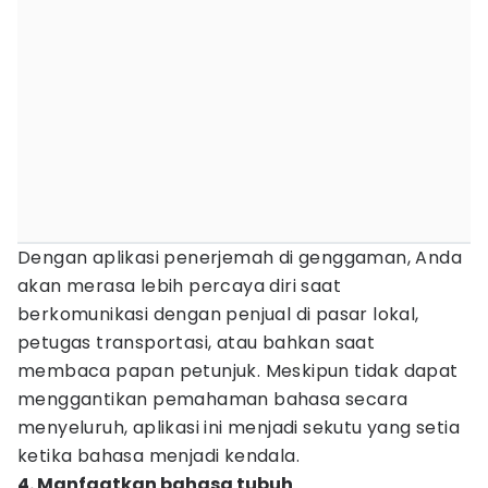
Dengan aplikasi penerjemah di genggaman, Anda
akan merasa lebih percaya diri saat
berkomunikasi dengan penjual di pasar lokal,
petugas transportasi, atau bahkan saat
membaca papan petunjuk. Meskipun tidak dapat
menggantikan pemahaman bahasa secara
menyeluruh, aplikasi ini menjadi sekutu yang setia
ketika bahasa menjadi kendala.
4. Manfaatkan bahasa tubuh