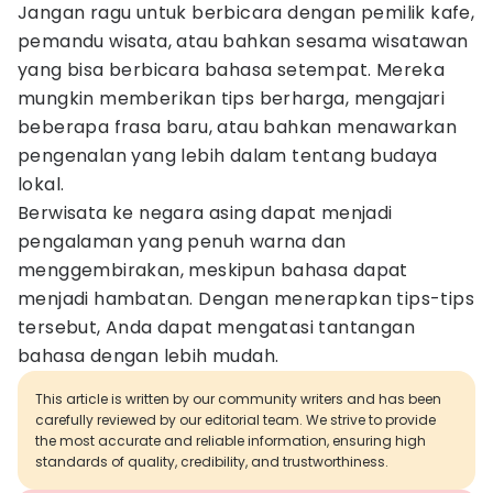
Jangan ragu untuk berbicara dengan pemilik kafe,
pemandu wisata, atau bahkan sesama wisatawan
yang bisa berbicara bahasa setempat. Mereka
mungkin memberikan tips berharga, mengajari
beberapa frasa baru, atau bahkan menawarkan
pengenalan yang lebih dalam tentang budaya
lokal.
Berwisata ke negara asing dapat menjadi
pengalaman yang penuh warna dan
menggembirakan, meskipun bahasa dapat
menjadi hambatan. Dengan menerapkan tips-tips
tersebut, Anda dapat mengatasi tantangan
bahasa dengan lebih mudah.
This article is written by our community writers and has been
carefully reviewed by our editorial team. We strive to provide
the most accurate and reliable information, ensuring high
standards of quality, credibility, and trustworthiness.