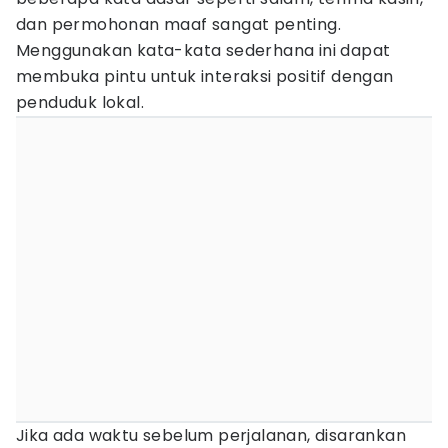
dan permohonan maaf sangat penting.
Menggunakan kata-kata sederhana ini dapat
membuka pintu untuk interaksi positif dengan
penduduk lokal.
Jika ada waktu sebelum perjalanan, disarankan