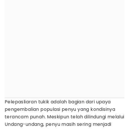
Pelepasliaran tukik adalah bagian dari upaya
pengembalian populasi penyu yang kondisinya
terancam punah. Meskipun telah dilindungi melalui
Undang-undang, penyu masih sering menjadi