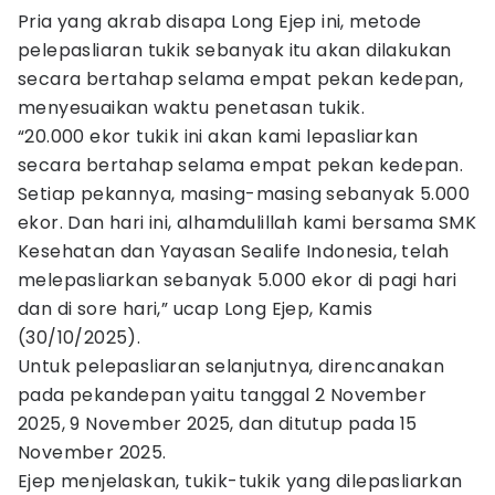
Pria yang akrab disapa Long Ejep ini, metode
pelepasliaran tukik sebanyak itu akan dilakukan
secara bertahap selama empat pekan kedepan,
menyesuaikan waktu penetasan tukik.
“20.000 ekor tukik ini akan kami lepasliarkan
secara bertahap selama empat pekan kedepan.
Setiap pekannya, masing-masing sebanyak 5.000
ekor. Dan hari ini, alhamdulillah kami bersama SMK
Kesehatan dan Yayasan Sealife Indonesia, telah
melepasliarkan sebanyak 5.000 ekor di pagi hari
dan di sore hari,” ucap Long Ejep, Kamis
(30/10/2025).
Untuk pelepasliaran selanjutnya, direncanakan
pada pekandepan yaitu tanggal 2 November
2025, 9 November 2025, dan ditutup pada 15
November 2025.
Ejep menjelaskan, tukik-tukik yang dilepasliarkan