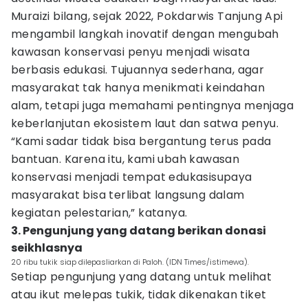
Muraizi bilang, sejak 2022, Pokdarwis Tanjung Api
mengambil langkah inovatif dengan mengubah
kawasan konservasi penyu menjadi wisata
berbasis edukasi. Tujuannya sederhana, agar
masyarakat tak hanya menikmati keindahan
alam, tetapi juga memahami pentingnya menjaga
keberlanjutan ekosistem laut dan satwa penyu.
“Kami sadar tidak bisa bergantung terus pada
bantuan. Karena itu, kami ubah kawasan
konservasi menjadi tempat edukasisupaya
masyarakat bisa terlibat langsung dalam
kegiatan pelestarian,” katanya.
3. Pengunjung yang datang berikan donasi
seikhlasnya
20 ribu tukik siap dilepasliarkan di Paloh. (IDN Times/istimewa).
Setiap pengunjung yang datang untuk melihat
atau ikut melepas tukik, tidak dikenakan tiket