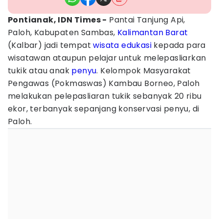
Pontianak, IDN Times -
Pantai Tanjung Api,
Paloh, Kabupaten Sambas,
Kalimantan Barat
(Kalbar) jadi tempat
wisata
edukasi
kepada para
wisatawan ataupun pelajar untuk melepasliarkan
tukik atau anak
penyu
. Kelompok Masyarakat
Pengawas (Pokmaswas) Kambau Borneo, Paloh
melakukan pelepasliaran tukik sebanyak 20 ribu
ekor, terbanyak sepanjang konservasi penyu, di
Paloh.