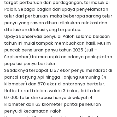
target perburuan dan perdagangan, termasuk di
Paloh. Sebagai bagian dari upaya penyelamatan
telur dari perburuan, maka beberapa sarang telur
penyu yang rawan diburu dilakukan relokasi dan
ditetaskan di lokasi yang terpantau.
Upaya konservasi penyu di Paloh selama belasan
tahun ini mulai tampak membuahkan hasil. Musim
puncak peneluran penyu tahun 2025 (Juli –
September) ini menunjukkan adanya peningkatan
populasi penyu bertelur.
Setidaknya terdapat 1.157 ekor penyu mendarat di
pantai Tanjung Api hingga Tanjung Kemuning (4
kilometer) dan 670 ekor di antaranya bertelur.
Hal ini berarti dalam waktu 3 bulan, lebih dari
67.000 telur diinkubasi hanya di wilayah 4
kilometer dari 63 kilometer pantai peneluran
penyu di kecamatan Paloh.