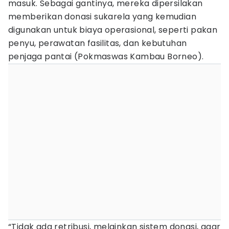
masuk. Sebagai gantinya, mereka dipersilakan
memberikan donasi sukarela yang kemudian
digunakan untuk biaya operasional, seperti pakan
penyu, perawatan fasilitas, dan kebutuhan
penjaga pantai (Pokmaswas Kambau Borneo).
“Tidak ada retribusi, melainkan sistem donasi, agar