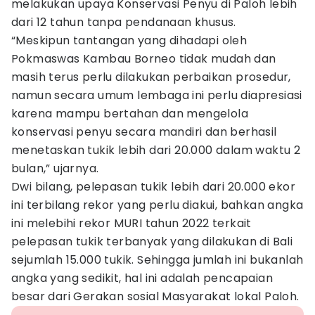
melakukan upaya Konservasi Penyu di Paloh lebih
dari 12 tahun tanpa pendanaan khusus.
“Meskipun tantangan yang dihadapi oleh
Pokmaswas Kambau Borneo tidak mudah dan
masih terus perlu dilakukan perbaikan prosedur,
namun secara umum lembaga ini perlu diapresiasi
karena mampu bertahan dan mengelola
konservasi penyu secara mandiri dan berhasil
menetaskan tukik lebih dari 20.000 dalam waktu 2
bulan,” ujarnya.
Dwi bilang, pelepasan tukik lebih dari 20.000 ekor
ini terbilang rekor yang perlu diakui, bahkan angka
ini melebihi rekor MURI tahun 2022 terkait
pelepasan tukik terbanyak yang dilakukan di Bali
sejumlah 15.000 tukik. Sehingga jumlah ini bukanlah
angka yang sedikit, hal ini adalah pencapaian
besar dari Gerakan sosial Masyarakat lokal Paloh.