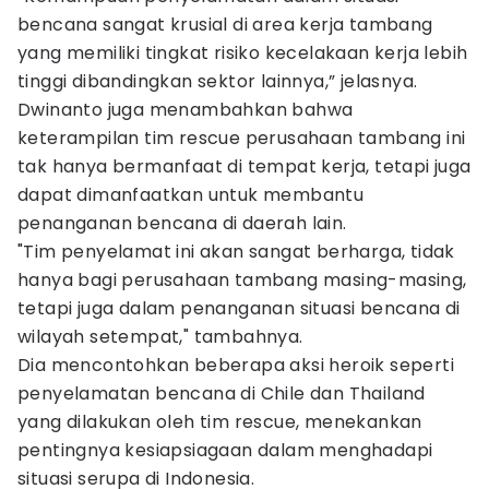
bencana sangat krusial di area kerja tambang
yang memiliki tingkat risiko kecelakaan kerja lebih
tinggi dibandingkan sektor lainnya,” jelasnya.
Dwinanto juga menambahkan bahwa
keterampilan tim rescue perusahaan tambang ini
tak hanya bermanfaat di tempat kerja, tetapi juga
dapat dimanfaatkan untuk membantu
penanganan bencana di daerah lain.
"Tim penyelamat ini akan sangat berharga, tidak
hanya bagi perusahaan tambang masing-masing,
tetapi juga dalam penanganan situasi bencana di
wilayah setempat," tambahnya.
Dia mencontohkan beberapa aksi heroik seperti
penyelamatan bencana di Chile dan Thailand
yang dilakukan oleh tim rescue, menekankan
pentingnya kesiapsiagaan dalam menghadapi
situasi serupa di Indonesia.