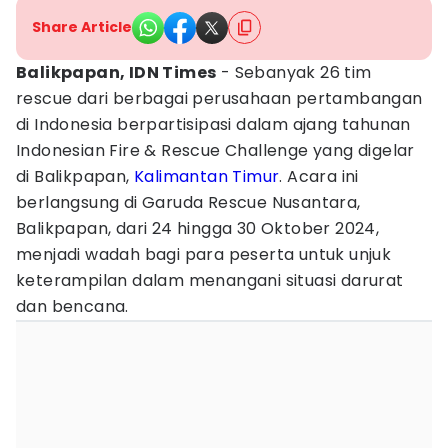
Share Article
Balikpapan, IDN Times
- Sebanyak 26 tim
rescue dari berbagai perusahaan pertambangan
di Indonesia berpartisipasi dalam ajang tahunan
Indonesian Fire & Rescue Challenge yang digelar
di Balikpapan,
Kalimantan Timur
. Acara ini
berlangsung di Garuda Rescue Nusantara,
Balikpapan, dari 24 hingga 30 Oktober 2024,
menjadi wadah bagi para peserta untuk unjuk
keterampilan dalam menangani situasi darurat
dan bencana.