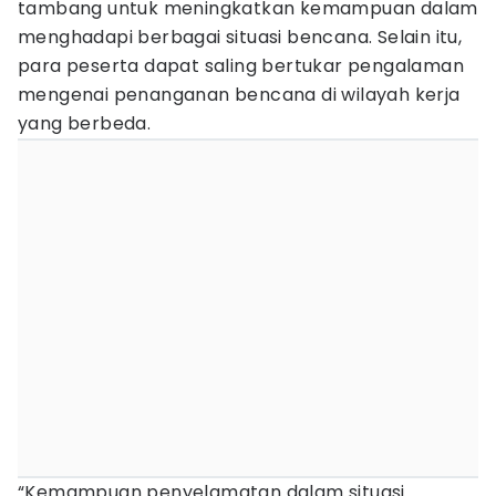
tambang untuk meningkatkan kemampuan dalam
menghadapi berbagai situasi bencana. Selain itu,
para peserta dapat saling bertukar pengalaman
mengenai penanganan bencana di wilayah kerja
yang berbeda.
“Kemampuan penyelamatan dalam situasi