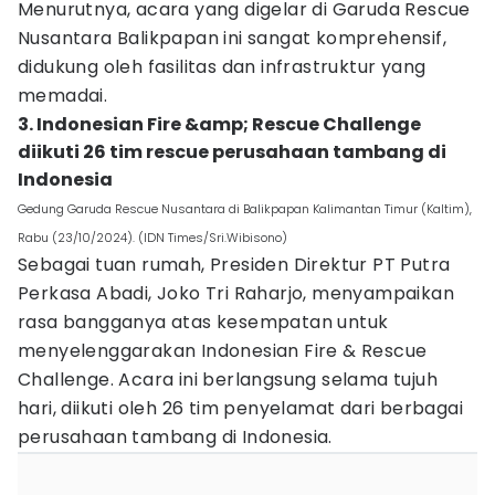
Menurutnya, acara yang digelar di Garuda Rescue
Nusantara Balikpapan ini sangat komprehensif,
didukung oleh fasilitas dan infrastruktur yang
memadai.
3. Indonesian Fire &amp; Rescue Challenge
diikuti 26 tim rescue perusahaan tambang di
Indonesia
Gedung Garuda Rescue Nusantara di Balikpapan Kalimantan Timur (Kaltim),
Rabu (23/10/2024). (IDN Times/Sri.Wibisono)
Sebagai tuan rumah, Presiden Direktur PT Putra
Perkasa Abadi, Joko Tri Raharjo, menyampaikan
rasa bangganya atas kesempatan untuk
menyelenggarakan Indonesian Fire & Rescue
Challenge. Acara ini berlangsung selama tujuh
hari, diikuti oleh 26 tim penyelamat dari berbagai
perusahaan tambang di Indonesia.