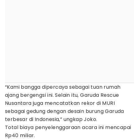
“Kami bangga dipercaya sebagai tuan rumah
ajang bergengsi ini. Selain itu, Garuda Rescue
Nusantara juga mencatatkan rekor di MURI
sebagai gedung dengan desain burung Garuda
terbesar di Indonesia,” ungkap Joko.
Total biaya penyelenggaraan acara ini mencapai
Rp40 miliar.