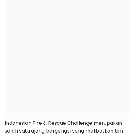
Indonesian Fire & Rescue Challenge merupakan
salah satu ajang bergengsi yang melibatkan tim