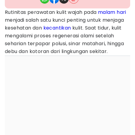
Rutinitas perawatan kulit wajah pada
malam hari
menjadi salah satu kunci penting untuk menjaga
kesehatan dan
kecantikan
kulit. Saat tidur, kulit
mengalami proses regenerasi alami setelah
seharian terpapar polusi, sinar matahari, hingga
debu dan kotoran dari lingkungan sekitar.