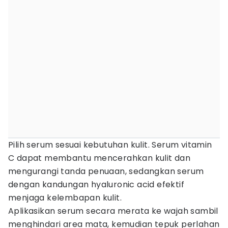
Pilih serum sesuai kebutuhan kulit. Serum vitamin
C dapat membantu mencerahkan kulit dan
mengurangi tanda penuaan, sedangkan serum
dengan kandungan hyaluronic acid efektif
menjaga kelembapan kulit.
Aplikasikan serum secara merata ke wajah sambil
menghindari area mata, kemudian tepuk perlahan