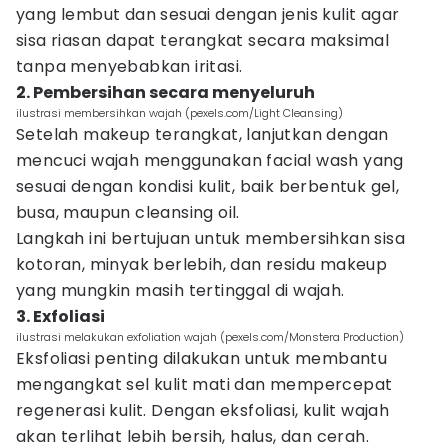
yang lembut dan sesuai dengan jenis kulit agar
sisa riasan dapat terangkat secara maksimal
tanpa menyebabkan iritasi.
2. Pembersihan secara menyeluruh
ilustrasi membersihkan wajah (pexels.com/Light Cleansing)
Setelah makeup terangkat, lanjutkan dengan
mencuci wajah menggunakan facial wash yang
sesuai dengan kondisi kulit, baik berbentuk gel,
busa, maupun cleansing oil.
Langkah ini bertujuan untuk membersihkan sisa
kotoran, minyak berlebih, dan residu makeup
yang mungkin masih tertinggal di wajah.
3. Exfoliasi
ilustrasi melakukan exfoliation wajah (pexels.com/Monstera Production)
Eksfoliasi penting dilakukan untuk membantu
mengangkat sel kulit mati dan mempercepat
regenerasi kulit. Dengan eksfoliasi, kulit wajah
akan terlihat lebih bersih, halus, dan cerah.