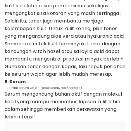
kulit setelah proses pembersihan sekaligus
mengangkat sisa kotoran yang masih tertinggal.
Selain itu, toner juga membantu menjaga
kelembapan kulit. Untuk kulit kering, pilih toner
yang mengandung aloe vera atau hyaluronic acid.
Sementara untuk kulit berminyak, toner dengan
kandungan witch hazel atau salicylic acid dapat
membantu mengontrol produksi minyak berlebih.
Gunakan toner dengan kapas, lalu tepuk perlahan
ke seluruh wajah agar lebih mudah meresap.
5. Serum
ilustrasi serum wajah (pexels.com/KoolShooters)
Serum mengandung bahan aktif dengan molekul
kecil yang mampu menembus lapisan kulit lebih
dalam sehingga memberikan perawatan yang
lebih intensif.