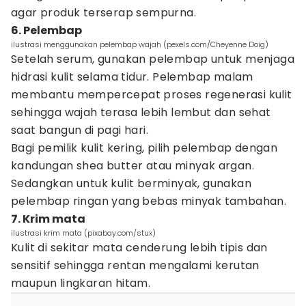
agar produk terserap sempurna.
6. Pelembap
ilustrasi menggunakan pelembap wajah (pexels.com/Cheyenne Doig)
Setelah serum, gunakan pelembap untuk menjaga
hidrasi kulit selama tidur. Pelembap malam
membantu mempercepat proses regenerasi kulit
sehingga wajah terasa lebih lembut dan sehat
saat bangun di pagi hari.
Bagi pemilik kulit kering, pilih pelembap dengan
kandungan shea butter atau minyak argan.
Sedangkan untuk kulit berminyak, gunakan
pelembap ringan yang bebas minyak tambahan.
7. Krim mata
ilustrasi krim mata (pixabay.com/stux)
Kulit di sekitar mata cenderung lebih tipis dan
sensitif sehingga rentan mengalami kerutan
maupun lingkaran hitam.