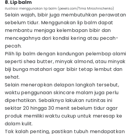
8. Lip balm
ilustrasi menggunakan lip balm (pexels.com/Tima Miroshnichenko)
Selain wajah, bibir juga membutuhkan perawatan
sebelum tidur. Menggunakan lip balm dapat
membantu menjaga kelembapan bibir dan
mencegahnya dari kondisi kering atau pecah-
pecah.
Pilih lip balm dengan kandungan pelembap alami
seperti shea butter, minyak almond, atau minyak
biji bunga matahari agar bibir tetap lembut dan
sehat.
Selain menerapkan delapan langkah tersebut,
waktu penggunaan skincare malam juga perlu
diperhatikan. Sebaiknya lakukan rutinitas ini
sekitar 20 hingga 30 menit sebelum tidur agar
produk memiliki waktu cukup untuk meresap ke
dalam kulit.
Tak kalah penting, pastikan tubuh mendapatkan