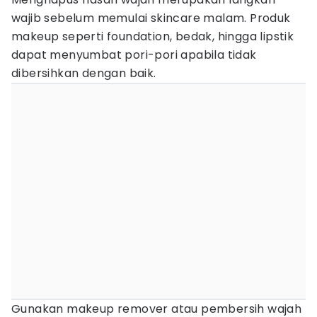
wajib sebelum memulai skincare malam. Produk
makeup seperti foundation, bedak, hingga lipstik
dapat menyumbat pori-pori apabila tidak
dibersihkan dengan baik.
Gunakan makeup remover atau pembersih wajah