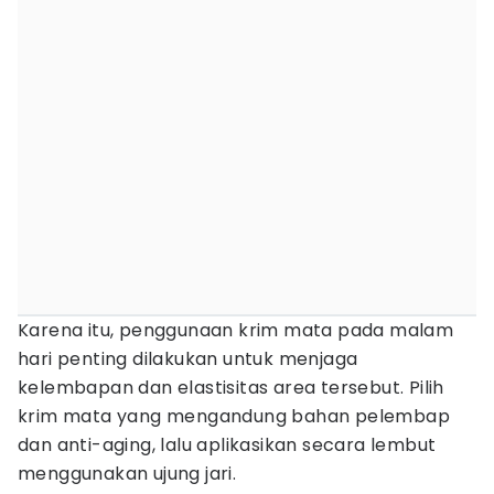
Karena itu, penggunaan krim mata pada malam
hari penting dilakukan untuk menjaga
kelembapan dan elastisitas area tersebut. Pilih
krim mata yang mengandung bahan pelembap
dan anti-aging, lalu aplikasikan secara lembut
menggunakan ujung jari.