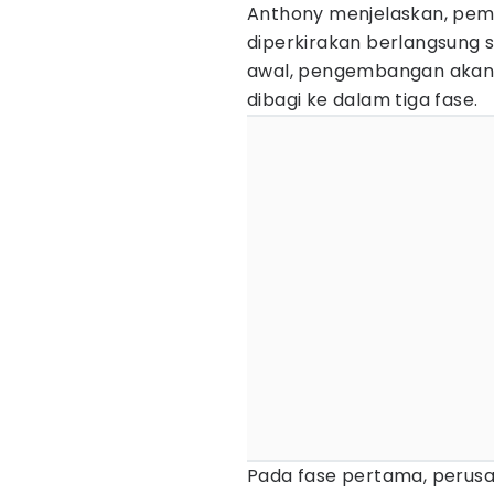
Anthony menjelaskan, pem
diperkirakan berlangsung 
awal, pengembangan akan d
dibagi ke dalam tiga fase.
Pada fase pertama, perus