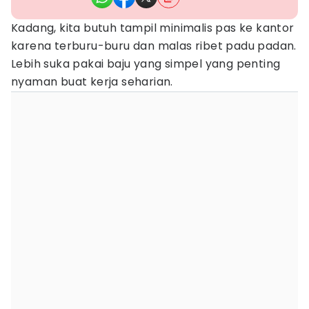
Kadang, kita butuh tampil minimalis pas ke kantor
karena terburu-buru dan malas ribet padu padan.
Lebih suka pakai baju yang simpel yang penting
nyaman buat kerja seharian.