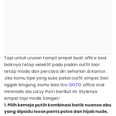
Tapi untuk urusan tampil simpel buat
office look
baiknya tetap selektif padu padan outfit biar
tetap modis dan percaya diri seharian di kantor.
Jika kamu tipe yang suka pakai outfit simpel, biar
nggak bingung, kamu bisa tiru
OOTD
office look
minimalis ala Lutvy Putri berikut ini. Stylenya
simpel tapi modis banget!
1. Pilih kemeja putih kombinasi batik nuansa abu
yang dipadu loose pants polos dan hijab nude,