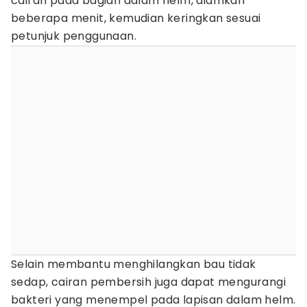
cairan pada bagian dalam helm, diamkan
beberapa menit, kemudian keringkan sesuai
petunjuk penggunaan.
Selain membantu menghilangkan bau tidak
sedap, cairan pembersih juga dapat mengurangi
bakteri yang menempel pada lapisan dalam helm.