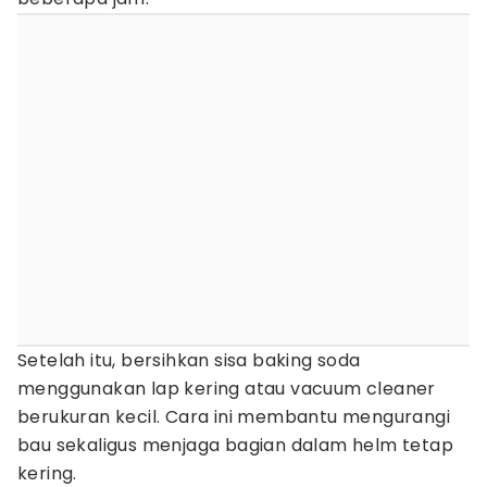
Setelah itu, bersihkan sisa baking soda
menggunakan lap kering atau vacuum cleaner
berukuran kecil. Cara ini membantu mengurangi
bau sekaligus menjaga bagian dalam helm tetap
kering.