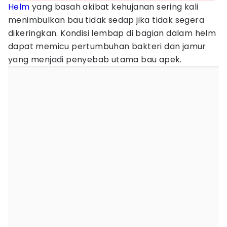
Helm
yang basah akibat kehujanan sering kali
menimbulkan bau tidak sedap jika tidak segera
dikeringkan. Kondisi lembap di bagian dalam helm
dapat memicu pertumbuhan bakteri dan jamur
yang menjadi penyebab utama bau apek.