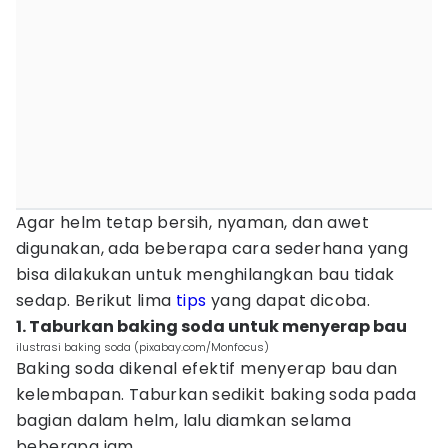
Agar helm tetap bersih, nyaman, dan awet
digunakan, ada beberapa cara sederhana yang
bisa dilakukan untuk menghilangkan bau tidak
sedap. Berikut lima
tips
yang dapat dicoba.
1. Taburkan baking soda untuk menyerap bau
ilustrasi baking soda (pixabay.com/Monfocus)
Baking soda dikenal efektif menyerap bau dan
kelembapan. Taburkan sedikit baking soda pada
bagian dalam helm, lalu diamkan selama
beberapa jam.