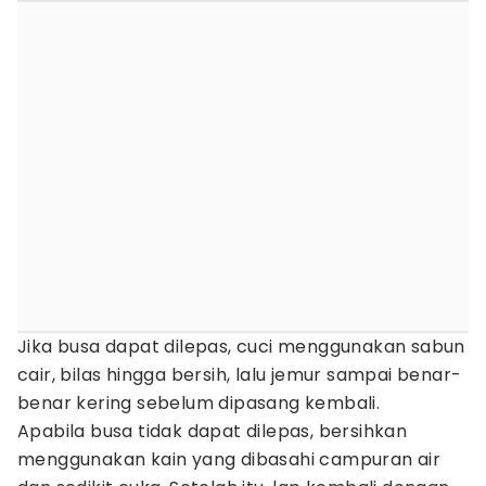
Jika busa dapat dilepas, cuci menggunakan sabun
cair, bilas hingga bersih, lalu jemur sampai benar-
benar kering sebelum dipasang kembali.
Apabila busa tidak dapat dilepas, bersihkan
menggunakan kain yang dibasahi campuran air