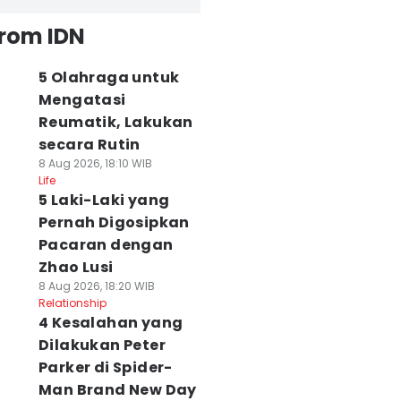
from IDN
5 Olahraga untuk
Mengatasi
Reumatik, Lakukan
secara Rutin
8 Aug 2026, 18:10 WIB
Life
5 Laki-Laki yang
Pernah Digosipkan
Pacaran dengan
Zhao Lusi
8 Aug 2026, 18:20 WIB
Relationship
4 Kesalahan yang
Dilakukan Peter
Parker di Spider-
Man Brand New Day