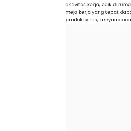
aktivitas kerja, baik di r
meja kerja yang tepat da
produktivitas, kenyamanan,