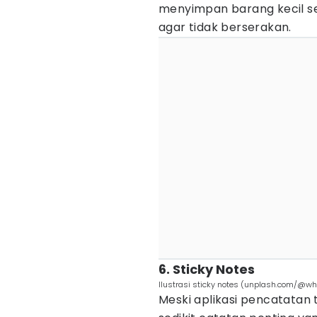
menyimpan barang kecil se
agar tidak berserakan.
6. Sticky Notes
Ilustrasi sticky notes (unplash.com/@wh
Meski aplikasi pencatatan 