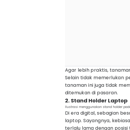
Agar lebih praktis, tanaman
Selain tidak memerlukan p
tanaman ini juga tidak m
ditemukan di pasaran.
2. Stand Holder Laptop
Ilustrasi menggunakan stand holder pad
Di era digital, sebagian bes
laptop. Sayangnya, kebias
terlalu lama dengan posisi 