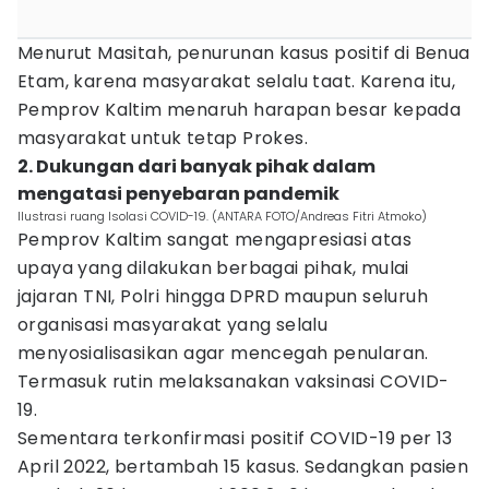
Menurut Masitah, penurunan kasus positif di Benua
Etam, karena masyarakat selalu taat. Karena itu,
Pemprov Kaltim menaruh harapan besar kepada
masyarakat untuk tetap Prokes.
2. Dukungan dari banyak pihak dalam
mengatasi penyebaran pandemik
Ilustrasi ruang Isolasi COVID-19. (ANTARA FOTO/Andreas Fitri Atmoko)
Pemprov Kaltim sangat mengapresiasi atas
upaya yang dilakukan berbagai pihak, mulai
jajaran TNI, Polri hingga DPRD maupun seluruh
organisasi masyarakat yang selalu
menyosialisasikan agar mencegah penularan.
Termasuk rutin melaksanakan vaksinasi COVID-
19.
Sementara terkonfirmasi positif COVID-19 per 13
April 2022, bertambah 15 kasus. Sedangkan pasien