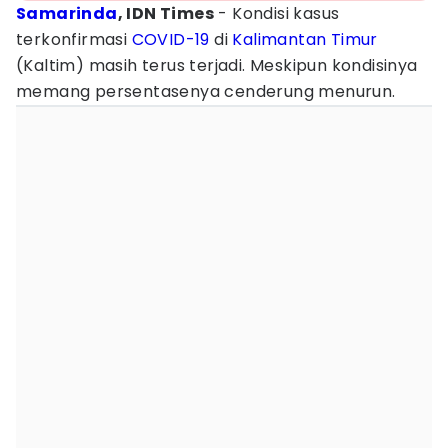
Samarinda
, IDN Times
- Kondisi kasus
terkonfirmasi
COVID-19
di
Kalimantan Timur
(Kaltim) masih terus terjadi. Meskipun kondisinya
memang persentasenya cenderung menurun.