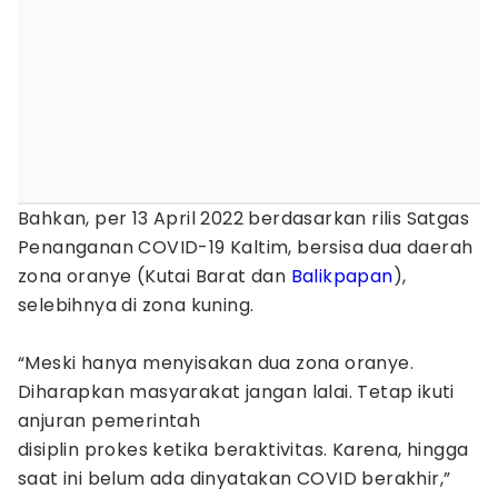
Bahkan, per 13 April 2022 berdasarkan rilis Satgas
Penanganan COVID-19 Kaltim, bersisa dua daerah
zona oranye (Kutai Barat dan
Balikpapan
),
selebihnya di zona kuning.
“Meski hanya menyisakan dua zona oranye.
Diharapkan masyarakat jangan lalai. Tetap ikuti
anjuran pemerintah
disiplin prokes ketika beraktivitas. Karena, hingga
saat ini belum ada dinyatakan COVID berakhir,”