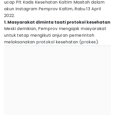
ucap Plt Kadis Kesehatan Kaltim Masitah dalam
akun Instagram Pemprov Kaltim, Rabu 13 April
2022.
1. Masyarakat diminta taati protokol kesehatan
Meski demikian, Pemprov mengajak masyarakat
untuk tetap mengikuti anjuran pemerintah
melaksanakan protokol kesehatan (prokes).