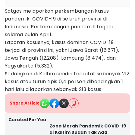
Satgas melaporkan perkembangan kasus
pandemik COVID-19 di seluruh provinsi di
Indonesia. Perkembangan pandemik terjadi
selama bulan April.
Laporan kasusnya, kasus dominan COVID-19
terjadi di provinsi ini, yakni Jawa Barat (16.671),
Jawa Tengah (12.208), Lampung (8.474), dan
Yogyakarta (5.332).
Sedangkan di Kaltim sendiri tercatat sebanyak 212
kasus atau turun tipis 0,4 persen dibandingkan 1
hari lalu dilaporkan sebanyak 213 kasus.
Share Article
Curated For You
Zona Merah Pandemik COVID-19
di Kaltim Sudah Tak Ada