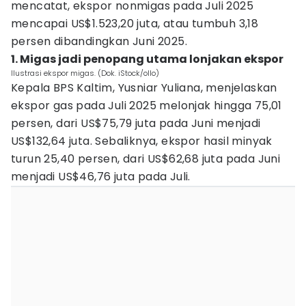
mencatat, ekspor nonmigas pada Juli 2025
mencapai US$1.523,20 juta, atau tumbuh 3,18
persen dibandingkan Juni 2025.
1. Migas jadi penopang utama lonjakan ekspor
Ilustrasi ekspor migas. (Dok. iStock/ollo)
Kepala BPS Kaltim, Yusniar Yuliana, menjelaskan
ekspor gas pada Juli 2025 melonjak hingga 75,01
persen, dari US$75,79 juta pada Juni menjadi
US$132,64 juta. Sebaliknya, ekspor hasil minyak
turun 25,40 persen, dari US$62,68 juta pada Juni
menjadi US$46,76 juta pada Juli.