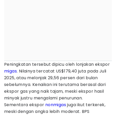
Peningkatan tersebut dipicu oleh lonjakan ekspor
migas
. Nilainya tercatat US$179,40 juta pada Juli
2025, atau melonjak 29,56 persen dari bulan
sebelumnya. Kenaikan ini terutama berasal dari
ekspor gas yang naik tajam, meski ekspor hasil
minyak justru mengalami penurunan.
Sementara ekspor
nonmigas
juga ikut terkerek,
meski dengan angka lebih moderat. BPS