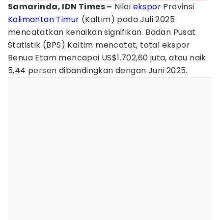
Samarinda, IDN Times –
Nilai
ekspor
Provinsi
Kalimantan Timur
(Kaltim) pada Juli 2025
mencatatkan kenaikan signifikan. Badan Pusat
Statistik (BPS) Kaltim mencatat, total ekspor
Benua Etam mencapai US$1.702,60 juta, atau naik
5,44 persen dibandingkan dengan Juni 2025.