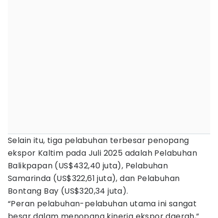
Selain itu, tiga pelabuhan terbesar penopang
ekspor Kaltim pada Juli 2025 adalah Pelabuhan
Balikpapan (US$432,40 juta), Pelabuhan
Samarinda (US$322,61 juta), dan Pelabuhan
Bontang Bay (US$320,34 juta).
“Peran pelabuhan-pelabuhan utama ini sangat
besar dalam menopang kinerja ekspor daerah,”