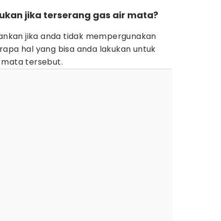
ukan jika terserang gas air mata?
)
ahankan jika anda tidak mempergunakan
rapa hal yang bisa anda lakukan untuk
 mata tersebut.