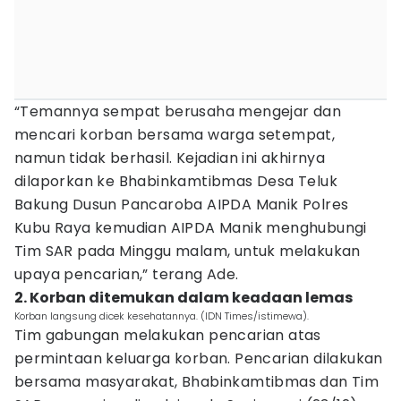
“Temannya sempat berusaha mengejar dan
mencari korban bersama warga setempat,
namun tidak berhasil. Kejadian ini akhirnya
dilaporkan ke Bhabinkamtibmas Desa Teluk
Bakung Dusun Pancaroba AIPDA Manik Polres
Kubu Raya kemudian AIPDA Manik menghubungi
Tim SAR pada Minggu malam, untuk melakukan
upaya pencarian,” terang Ade.
2. Korban ditemukan dalam keadaan lemas
Korban langsung dicek kesehatannya. (IDN Times/istimewa).
Tim gabungan melakukan pencarian atas
permintaan keluarga korban. Pencarian dilakukan
bersama masyarakat, Bhabinkamtibmas dan Tim