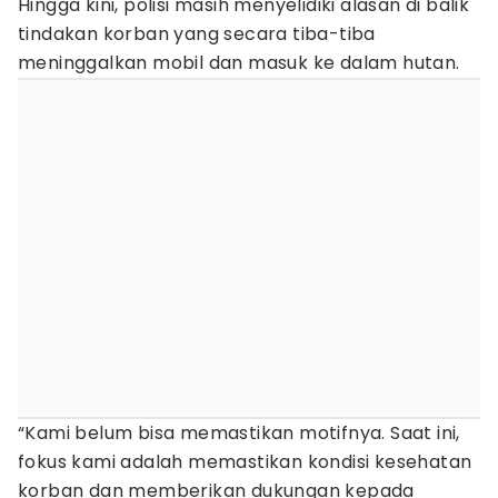
Hingga kini, polisi masih menyelidiki alasan di balik
tindakan korban yang secara tiba-tiba
meninggalkan mobil dan masuk ke dalam hutan.
“Kami belum bisa memastikan motifnya. Saat ini,
fokus kami adalah memastikan kondisi kesehatan
korban dan memberikan dukungan kepada